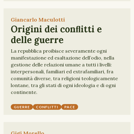
Giancarlo Maculotti
Origini dei conﬂitti e
delle guerre
La repubblica proibisce severamente ogni
manifestazione ed esaltazione dell’odio, nella
gestione delle relazioni umane a tutti i livelli:
interpersonali, familiari ed extrafamiliari, fra
comunità diverse, tra religioni teologicamente
lontane, tra gli stati di ogni ideologia e di ogni
continente.
GUERRE
CONFLITTI
PACE
Gigi Morello