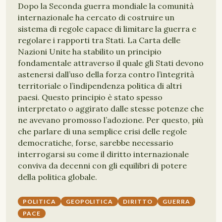
Dopo la Seconda guerra mondiale la comunità
internazionale ha cercato di costruire un
sistema di regole capace di limitare la guerra e
regolare i rapporti tra Stati. La Carta delle
Nazioni Unite ha stabilito un principio
fondamentale attraverso il quale gli Stati devono
astenersi dall’uso della forza contro l’integrità
territoriale o l’indipendenza politica di altri
paesi. Questo principio è stato spesso
interpretato o aggirato dalle stesse potenze che
ne avevano promosso l’adozione. Per questo, più
che parlare di una semplice crisi delle regole
democratiche, forse, sarebbe necessario
interrogarsi su come il diritto internazionale
conviva da decenni con gli equilibri di potere
della politica globale.
POLITICA
GEOPOLITICA
DIRITTO
GUERRA
PACE