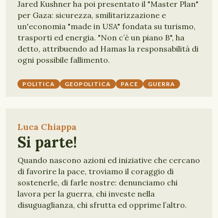
Jared Kushner ha poi presentato il "Master Plan"
per Gaza: sicurezza, smilitarizzazione e
un'economia "made in USA" fondata su turismo,
trasporti ed energia. "Non c’è un piano B", ha
detto, attribuendo ad Hamas la responsabilità di
ogni possibile fallimento.
POLITICA
GEOPOLITICA
PACE
GUERRA
Luca Chiappa
Si parte!
Quando nascono azioni ed iniziative che cercano
di favorire la pace, troviamo il coraggio di
sostenerle, di farle nostre: denunciamo chi
lavora per la guerra, chi investe nella
disuguaglianza, chi sfrutta ed opprime l’altro.