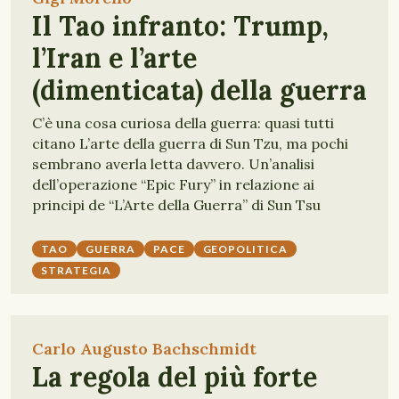
Il Tao infranto: Trump,
l’Iran e l’arte
(dimenticata) della guerra
C’è una cosa curiosa della guerra: quasi tutti
citano L’arte della guerra di Sun Tzu, ma pochi
sembrano averla letta davvero. Un’analisi
dell’operazione “Epic Fury” in relazione ai
principi de “L’Arte della Guerra” di Sun Tsu
TAO
GUERRA
PACE
GEOPOLITICA
STRATEGIA
Carlo Augusto Bachschmidt
La regola del più forte