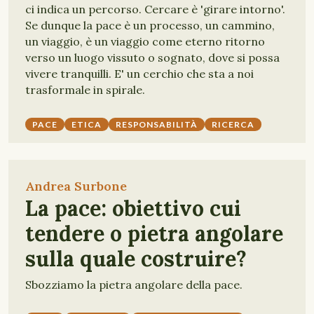
ci indica un percorso. Cercare è 'girare intorno'.
Se dunque la pace è un processo, un cammino,
un viaggio, è un viaggio come eterno ritorno
verso un luogo vissuto o sognato, dove si possa
vivere tranquilli. E' un cerchio che sta a noi
trasformale in spirale.
PACE
ETICA
RESPONSABILITÀ
RICERCA
Andrea Surbone
La pace: obiettivo cui
tendere o pietra angolare
sulla quale costruire?
Sbozziamo la pietra angolare della pace.