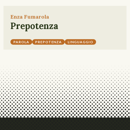
Enza Fumarola
Prepotenza
PAROLA
PREPOTENZA
LINGUAGGIO