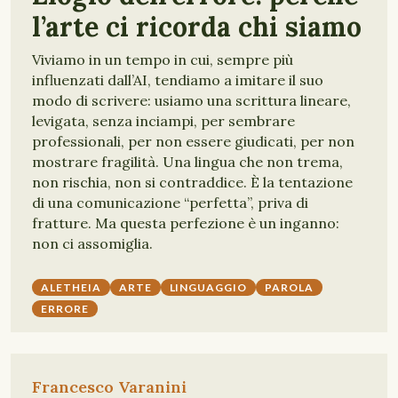
l’arte ci ricorda chi siamo
Viviamo in un tempo in cui, sempre più
influenzati dall’AI, tendiamo a imitare il suo
modo di scrivere: usiamo una scrittura lineare,
levigata, senza inciampi, per sembrare
professionali, per non essere giudicati, per non
mostrare fragilità. Una lingua che non trema,
non rischia, non si contraddice. È la tentazione
di una comunicazione “perfetta”, priva di
fratture. Ma questa perfezione è un inganno:
non ci assomiglia.
ALETHEIA
ARTE
LINGUAGGIO
PAROLA
ERRORE
Francesco Varanini