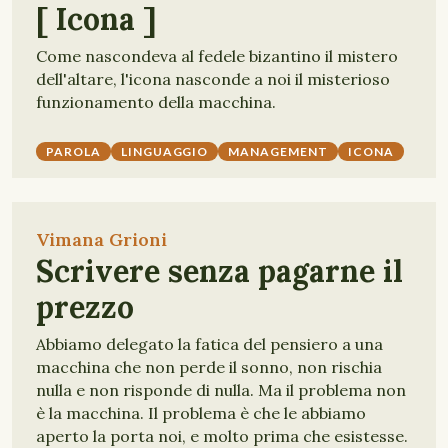
[ Icona ]
Come nascondeva al fedele bizantino il mistero
dell'altare, l'icona nasconde a noi il misterioso
funzionamento della macchina.
PAROLA
LINGUAGGIO
MANAGEMENT
ICONA
Vimana Grioni
Scrivere senza pagarne il
prezzo
Abbiamo delegato la fatica del pensiero a una
macchina che non perde il sonno, non rischia
nulla e non risponde di nulla. Ma il problema non
è la macchina. Il problema è che le abbiamo
aperto la porta noi, e molto prima che esistesse.