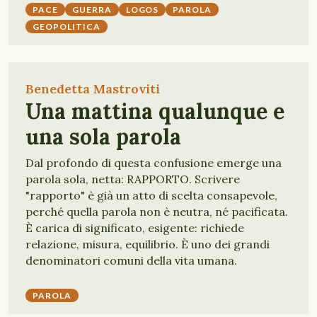
PACE
GUERRA
LOGOS
PAROLA
GEOPOLITICA
Benedetta Mastroviti
Una mattina qualunque e
una sola parola
Dal profondo di questa confusione emerge una
parola sola, netta: RAPPORTO. Scrivere
"rapporto" è già un atto di scelta consapevole,
perché quella parola non è neutra, né pacificata.
È carica di significato, esigente: richiede
relazione, misura, equilibrio. È uno dei grandi
denominatori comuni della vita umana.
PAROLA