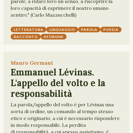
parole, a ridare loro un senso, a riscoprire la
loro capacità di esprimere il nostro umano
sentire." (Carlo Mazzucchelli)
LETTERATURA
LINGUAGGIO
PAROLA
POESIA
RACCONTO
AFORISMI
Mauro Germani
Emmanuel Lévinas.
L'appello del volto e la
responsabilità
La parola/appello del volto è per Lévinas una
sorta di ordine, un comando al tempo stesso
etico e originario, a cui è necessario rispondere
in modo responsabile. La perdita
di responsabilità, a cui spesso assistiamo, è