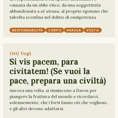
causata da un oblio etico, da una soggettività
abbandonata a sé stessa, al proprio egoismo che
talvolta sconfina nel delirio di onnipotenza.
RESPONSABILITÀ
CORPO
PAROLA
VOLTO
Otti Vogt
Si vis pacem, para
civitatem! (Se vuoi la
pace, prepara una civiltà)
Ancora una volta, si riuniscono a Davos per
piangere la frattura del mondo e ricordarci,
solennemente, che i forti fanno ciò che vogliono,
e gli altri devono adattarsi.