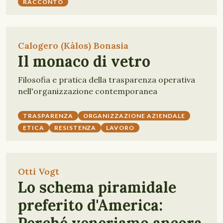
RACCONTO
Calogero (Kàlos) Bonasia
Il monaco di vetro
Filosofia e pratica della trasparenza operativa
nell'organizzazione contemporanea
TRASPARENZA
ORGANIZZAZIONE AZIENDALE
ETICA
RESISTENZA
LAVORO
Otti Vogt
Lo schema piramidale
preferito d'America: