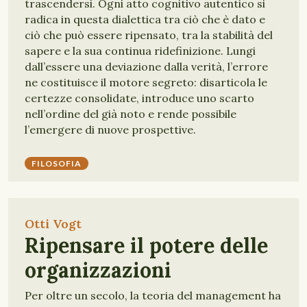
trascendersi. Ogni atto cognitivo autentico si
radica in questa dialettica tra ciò che è dato e
ciò che può essere ripensato, tra la stabilità del
sapere e la sua continua ridefinizione. Lungi
dall’essere una deviazione dalla verità, l’errore
ne costituisce il motore segreto: disarticola le
certezze consolidate, introduce uno scarto
nell’ordine del già noto e rende possibile
l’emergere di nuove prospettive.
FILOSOFIA
Otti Vogt
Ripensare il potere delle
organizzazioni
Per oltre un secolo, la teoria del management ha