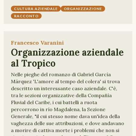
CULTURA AZIENDALE
ORGANIZZAZIONE
RACCONTO
Francesco Varanini
Organizzazione aziendale
al Tropico
Nelle pieghe del romanzo di Gabriel García
Márquez 'L'amore al tempo del colera' si trova
descritto un interessante caso aziendale. C'è,
tra le sezioni organizzative della Compañía
Fluvial del Caribe, i cui battelli a ruota
percorrono in río Magdalena, la Sezione
Generale, "il cui stesso nome dava un'idea della
vaghezza delle sue attribuzioni, e dove andavano
a morire di cattiva morte i problemi che non si