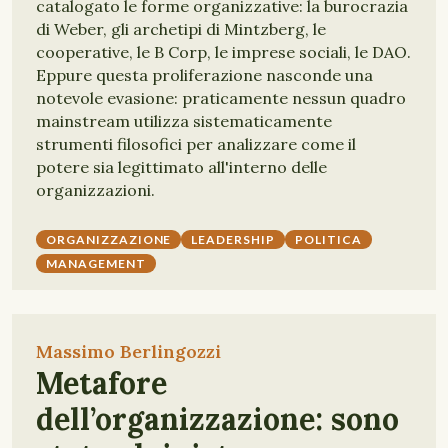
catalogato le forme organizzative: la burocrazia
di Weber, gli archetipi di Mintzberg, le
cooperative, le B Corp, le imprese sociali, le DAO.
Eppure questa proliferazione nasconde una
notevole evasione: praticamente nessun quadro
mainstream utilizza sistematicamente
strumenti filosofici per analizzare come il
potere sia legittimato all'interno delle
organizzazioni.
ORGANIZZAZIONE
LEADERSHIP
POLITICA
MANAGEMENT
Massimo Berlingozzi
Metafore
dell’organizzazione: sono