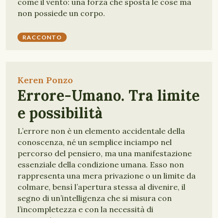
come il vento: una forza che sposta le cose ma
non possiede un corpo.
RACCONTO
Keren Ponzo
Errore-Umano. Tra limite
e possibilità
L’errore non è un elemento accidentale della
conoscenza, né un semplice inciampo nel
percorso del pensiero, ma una manifestazione
essenziale della condizione umana. Esso non
rappresenta una mera privazione o un limite da
colmare, bensì l’apertura stessa al divenire, il
segno di un’intelligenza che si misura con
l’incompletezza e con la necessità di