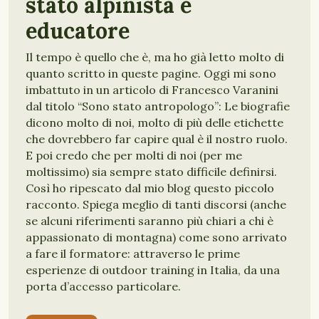
stato alpinista e
educatore
Il tempo è quello che è, ma ho già letto molto di
quanto scritto in queste pagine. Oggi mi sono
imbattuto in un articolo di Francesco Varanini
dal titolo “Sono stato antropologo”: Le biografie
dicono molto di noi, molto di più delle etichette
che dovrebbero far capire qual è il nostro ruolo.
E poi credo che per molti di noi (per me
moltissimo) sia sempre stato difficile definirsi.
Così ho ripescato dal mio blog questo piccolo
racconto. Spiega meglio di tanti discorsi (anche
se alcuni riferimenti saranno più chiari a chi è
appassionato di montagna) come sono arrivato
a fare il formatore: attraverso le prime
esperienze di outdoor training in Italia, da una
porta d’accesso particolare.