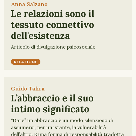
Anna Salzano
Le relazioni sono il
tessuto connettivo
dell'esistenza
Articolo di divulgazione psicosociale
RELAZIONE
Guido Tahra
L’abbraccio e il suo
intimo significato
“Dare” un abbraccio è un modo silenzioso di
assumersi, per un istante, la vulnerabilità
dell’altro. È una forma di responsabilità tradotta