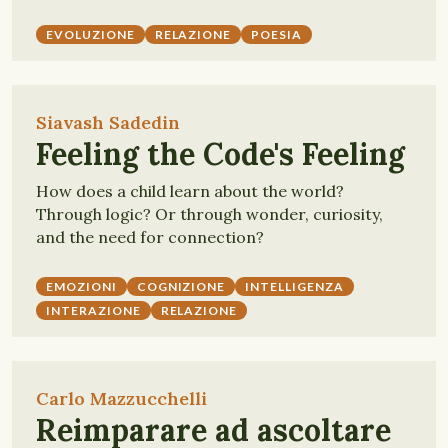
EVOLUZIONE
RELAZIONE
POESIA
Siavash Sadedin
Feeling the Code's Feeling
How does a child learn about the world?
Through logic? Or through wonder, curiosity,
and the need for connection?
EMOZIONI
COGNIZIONE
INTELLIGENZA
INTERAZIONE
RELAZIONE
Carlo Mazzucchelli
Reimparare ad ascoltare