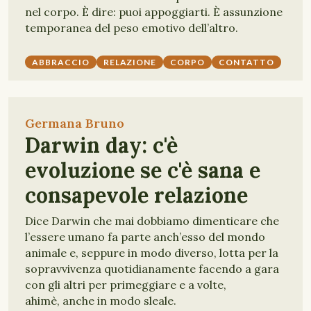
nel corpo. È dire: puoi appoggiarti. È assunzione
temporanea del peso emotivo dell’altro.
ABBRACCIO
RELAZIONE
CORPO
CONTATTO
Germana Bruno
Darwin day: c'è
evoluzione se c'è sana e
consapevole relazione
Dice Darwin che mai dobbiamo dimenticare che
l’essere umano fa parte anch’esso del mondo
animale e, seppure in modo diverso, lotta per la
sopravvivenza quotidianamente facendo a gara
con gli altri per primeggiare e a volte,
ahimè, anche in modo sleale.