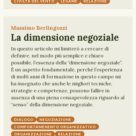
CIVILTÀ DEL VENTO
LEGAME
RELAZIONE
Massimo Berlingozzi
La dimensione negoziale
In questo articolo mi limiterò a cercare di
definire, nel modo più semplice e chiaro
possibile, l’essenza della “dimensione negoziale”.
È un aspetto fondamentale, perché l’esperienza
di molti anni di formazione in questo campo mi
ha insegnato che anche le migliori tecniche,
strategie e competenze, possono fallire in
assenza di una piena consapevolezza riguardo al
“senso” della dimensione negoziale.
DIALOGO
NEGOZIAZIONE
COMPORTAMENENTO ORGANIZZATIVO
ORGANIZZAZIONE
RELAZIONE