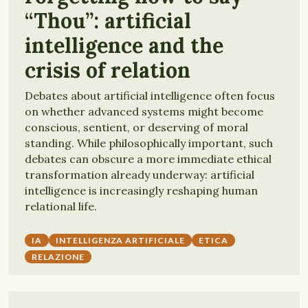
“Thou”: artificial
intelligence and the
crisis of relation
Debates about artificial intelligence often focus
on whether advanced systems might become
conscious, sentient, or deserving of moral
standing. While philosophically important, such
debates can obscure a more immediate ethical
transformation already underway: artificial
intelligence is increasingly reshaping human
relational life.
IA
INTELLIGENZA ARTIFICIALE
ETICA
RELAZIONE