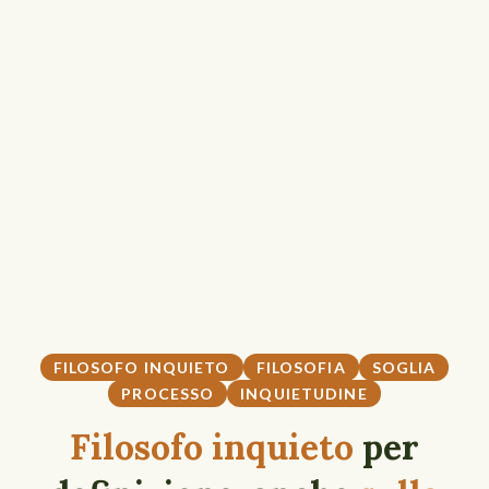
FILOSOFO INQUIETO
FILOSOFIA
SOGLIA
PROCESSO
INQUIETUDINE
Filosofo inquieto
per