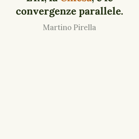
convergenze parallele.
Martino Pirella