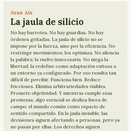
Juan Aís
La jaula de silicio
No hay barrotes. No hay guardias. No hay
órdenes gritadas. La jaula de silicio no se
impone por la fuerza, sino por la eficiencia. No
restringe movimientos; los optimiza. No silencia
la palabra; la vuelve innecesaria. No niega la
libertad; la redefine como adaptación exitosa a
un entorno ya configurado. Por eso resulta tan
difícil de percibir. Funciona bien. Reduce
fricciones. Elimina arbitrariedades visibles.
Promete objetividad. Y mientras cumple esas
promesas, algo esencial se desliza fuera de
campo: el mundo común como espacio de
sentido compartido. En la jaula invisible, las
decisiones siguen afectando a personas, pero ya
no pasan por ellas. Los derechos siguen