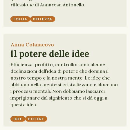
riflessione di Annarosa Antonello.
FOLLIA
BELLEZZA
Anna Colaiacovo
Il potere delle idee
Efficienza, profitto, controllo: sono alcune
declinazioni dell’idea di potere che domina il
nostro tempo e la nostra mente. Le idee che
abbiamo nella mente si cristallizzano e bloccano
i processi mentali. Non dobbiamo lasciarci
imprigionare dal significato che si dà oggi a
questa idea.
IDEE
POTERE