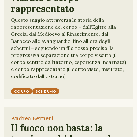
rappresentato
Questo saggio attraversa la storia della
rappresentazione del corpo – dall'Egitto alla
Grecia, dal Medioevo al Rinascimento, dal
Barocco alle avanguardie, fino all'era degli
schermi – seguendo un filo rosso preciso: la
progressiva separazione tra corpo vissuto (il
corpo sentito dall'interno, esperienza incarnata)
e corpo rappresentato (il corpo visto, misurato,
codificato dall'esterno).
CORPO
SCHERMO
Andrea Berneri
Il fuoco non basta: la