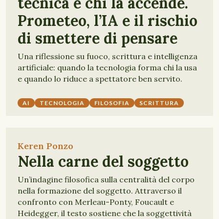
tecnica e chi la accende.
Prometeo, l’IA e il rischio
di smettere di pensare
Una riflessione su fuoco, scrittura e intelligenza
artificiale: quando la tecnologia forma chi la usa
e quando lo riduce a spettatore ben servito.
AI
TECNOLOGIA
FILOSOFIA
SCRITTURA
Keren Ponzo
Nella carne del soggetto
Un’indagine filosofica sulla centralità del corpo
nella formazione del soggetto. Attraverso il
confronto con Merleau-Ponty, Foucault e
Heidegger, il testo sostiene che la soggettività