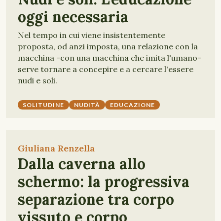
oggi necessaria
Nel tempo in cui viene insistentemente
proposta, od anzi imposta, una relazione con la
macchina -con una macchina che imita l'umano-
serve tornare a concepire e a cercare l'essere
nudi e soli.
SOLITUDINE
NUDITÀ
EDUCAZIONE
Giuliana Renzella
Dalla caverna allo
schermo: la progressiva
separazione tra corpo
vissuto e corpo