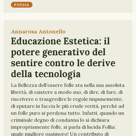
POESIA
Annarosa Antonello
Educazione Estetica: il
potere generativo del
sentire contro le derive
della tecnologia
La Bellezza dell’essere folle sta nella sua assoluta
libertà, di esistere a modo suo, di dire, di fare, di
riscrivere o trasgredire le regole impunemente,
di sputare in faccia le più crude verità, perché ad
un folle puro si perdona tutto. Infatti, quando un
criminale degno di condanna lo si dichiara
impropriamente folle, si parla di lucida Follia:
quale migliore ossimoro! Un contributo di