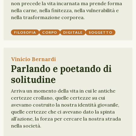
non precede la vita incarnata ma prende forma
nella carne, nella finitezza, nella vulnerabilità e
nella trasformazione corporea.
FILOSOFIA
CORPO
DIGITALE
SOGGETTO
Vinicio Bernardi
Parlando e poetando di
solitudine
Arriva un momento della vita in cui le antiche
certezze crollano, quelle certezze su cui
avevamo costruito la nostra identità giovanile,
quelle certezze che ci avevano dato la spinta
all’azione, la forza per cercare la nostra strada
nella società.