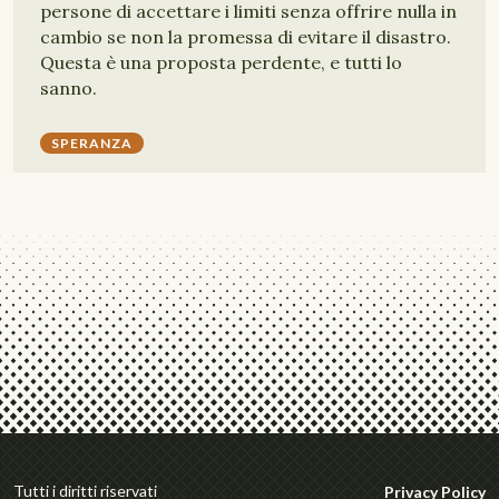
persone di accettare i limiti senza offrire nulla in
cambio se non la promessa di evitare il disastro.
Questa è una proposta perdente, e tutti lo
sanno.
SPERANZA
Tutti i diritti riservati
Privacy Policy