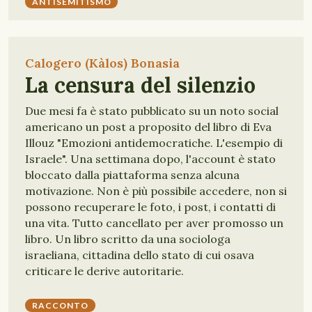
ANTISEMITISMO
Calogero (Kàlos) Bonasia
La censura del silenzio
Due mesi fa è stato pubblicato su un noto social
americano un post a proposito del libro di Eva
Illouz "Emozioni antidemocratiche. L'esempio di
Israele". Una settimana dopo, l'account è stato
bloccato dalla piattaforma senza alcuna
motivazione. Non è più possibile accedere, non si
possono recuperare le foto, i post, i contatti di
una vita. Tutto cancellato per aver promosso un
libro. Un libro scritto da una sociologa
israeliana, cittadina dello stato di cui osava
criticare le derive autoritarie.
RACCONTO