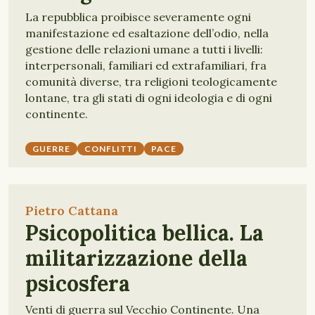
La repubblica proibisce severamente ogni
manifestazione ed esaltazione dell’odio, nella
gestione delle relazioni umane a tutti i livelli:
interpersonali, familiari ed extrafamiliari, fra
comunità diverse, tra religioni teologicamente
lontane, tra gli stati di ogni ideologia e di ogni
continente.
GUERRE
CONFLITTI
PACE
Pietro Cattana
Psicopolitica bellica. La
militarizzazione della
psicosfera
Venti di guerra sul Vecchio Continente. Una