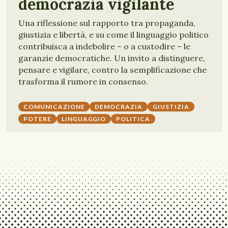
democrazia vigilante
Una riflessione sul rapporto tra propaganda,
giustizia e libertà, e su come il linguaggio politico
contribuisca a indebolire – o a custodire – le
garanzie democratiche. Un invito a distinguere,
pensare e vigilare, contro la semplificazione che
trasforma il rumore in consenso.
COMUNICAZIONE
DEMOCRAZIA
GIUSTIZIA
POTERE
LINGUAGGIO
POLITICA