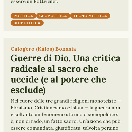
essere un Rottweiler.
POLITICA
GEOPOLITICA
TECNOPOLITICA
BIOPOLITICA
Calogero (Kàlos) Bonasia
Guerre di Dio. Una critica
radicale al sacro che
uccide (e al potere che
esclude)
Nel cuore delle tre grandi religioni monoteiste —
Ebraismo, Cristianesimo e Islam — la guerra non
è soltanto un fenomeno storico o sociopolitico:
è, non di rado, un fatto sacro. Un’azione che può
essere comandata, giustificata, talvolta persino