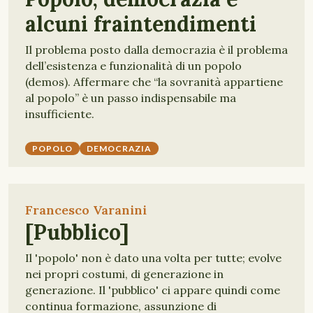
alcuni fraintendimenti
Il problema posto dalla democrazia è il problema
dell’esistenza e funzionalità di un popolo
(demos). Affermare che “la sovranità appartiene
al popolo” è un passo indispensabile ma
insufficiente.
POPOLO
DEMOCRAZIA
Francesco Varanini
[Pubblico]
Il 'popolo' non è dato una volta per tutte; evolve
nei propri costumi, di generazione in
generazione. Il 'pubblico' ci appare quindi come
continua formazione, assunzione di