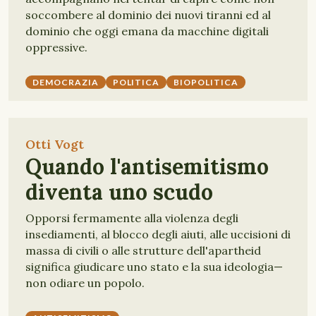
soccombere al dominio dei nuovi tiranni ed al
dominio che oggi emana da macchine digitali
oppressive.
DEMOCRAZIA
POLITICA
BIOPOLITICA
Otti Vogt
Quando l'antisemitismo
diventa uno scudo
Opporsi fermamente alla violenza degli
insediamenti, al blocco degli aiuti, alle uccisioni di
massa di civili o alle strutture dell'apartheid
significa giudicare uno stato e la sua ideologia—
non odiare un popolo.