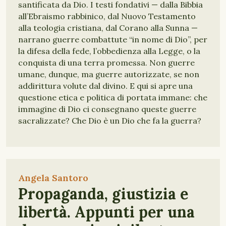
santificata da Dio. I testi fondativi — dalla Bibbia
all’Ebraismo rabbinico, dal Nuovo Testamento
alla teologia cristiana, dal Corano alla Sunna —
narrano guerre combattute “in nome di Dio”, per
la difesa della fede, l’obbedienza alla Legge, o la
conquista di una terra promessa. Non guerre
umane, dunque, ma guerre autorizzate, se non
addirittura volute dal divino. E qui si apre una
questione etica e politica di portata immane: che
immagine di Dio ci consegnano queste guerre
sacralizzate? Che Dio è un Dio che fa la guerra?
Angela Santoro
Propaganda, giustizia e
libertà. Appunti per una