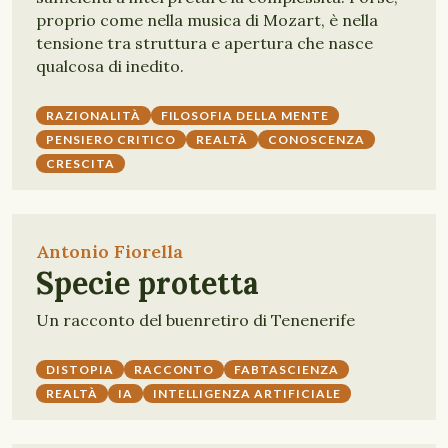
proprio come nella musica di Mozart, è nella
tensione tra struttura e apertura che nasce
qualcosa di inedito.
RAZIONALITÀ
FILOSOFIA DELLA MENTE
PENSIERO CRITICO
REALTÀ
CONOSCENZA
CRESCITA
Antonio Fiorella
Specie protetta
Un racconto del buenretiro di Tenenerife
DISTOPIA
RACCONTO
FABTASCIENZA
REALTÀ
IA
INTELLIGENZA ARTIFICIALE