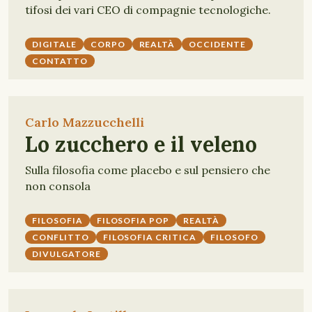
tifosi dei vari CEO di compagnie tecnologiche.
DIGITALE
CORPO
REALTÀ
OCCIDENTE
CONTATTO
Carlo Mazzucchelli
Lo zucchero e il veleno
Sulla filosofia come placebo e sul pensiero che
non consola
FILOSOFIA
FILOSOFIA POP
REALTÀ
CONFLITTO
FILOSOFIA CRITICA
FILOSOFO
DIVULGATORE