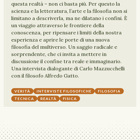
questa realtà – non ci basta più. Per questo la
scienza e la letteratura, l’arte e la filosofia non si
limitano a descriverla, ma ne dilatano i confini. È
un viaggio attraverso le frontiere della
conoscenza, per ripensare i limiti della nostra
esperienza e aprire le porte di una nuova
filosofia del multiverso. Un saggio radicale e
sorprendente, che ci invita a mettere in
discussione il confine tra reale e immaginario.
Una intervista dialogante di Carlo Mazzucchelli
con il filosofo Alfredo Gatto.
VERITÀ
INTERVISTE FILOSOFICHE
FILOSOFIA
TECNICA
REALTÀ
FISICA