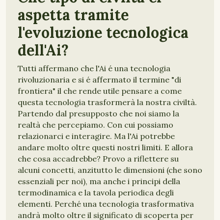
aspetta tramite
l'evoluzione tecnologica
dell'Ai?
Tutti affermano che l'Ai é una tecnologia
rivoluzionaria e si é affermato il termine "di
frontiera" il che rende utile pensare a come
questa tecnologia trasformerà la nostra civiltà.
Partendo dal presupposto che noi siamo la
realtà che percepiamo. Con cui possiamo
relazionarci e interagire. Ma l'Ai potrebbe
andare molto oltre questi nostri limiti. E allora
che cosa accadrebbe? Provo a riflettere su
alcuni concetti, anzitutto le dimensioni (che sono
essenziali per noi), ma anche i principi della
termodinamica e la tavola periodica degli
elementi. Perché una tecnologia trasformativa
andrà molto oltre il significato di scoperta per