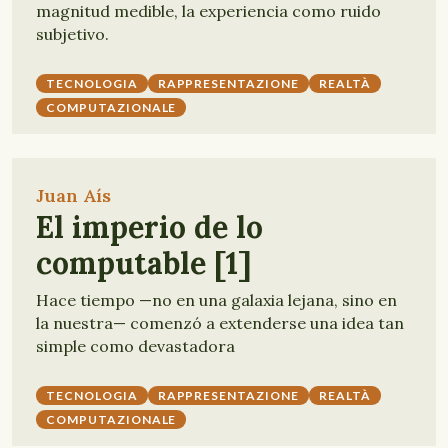
magnitud medible, la experiencia como ruido
subjetivo.
TECNOLOGIA
RAPPRESENTAZIONE
REALTÀ
COMPUTAZIONALE
Juan Aís
El imperio de lo
computable [1]
Hace tiempo —no en una galaxia lejana, sino en
la nuestra— comenzó a extenderse una idea tan
simple como devastadora
TECNOLOGIA
RAPPRESENTAZIONE
REALTÀ
COMPUTAZIONALE