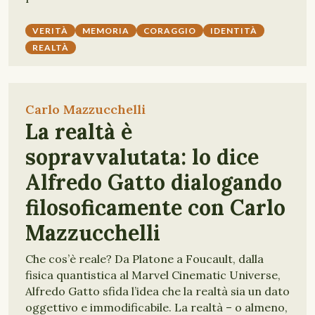
VERITÀ
MEMORIA
CORAGGIO
IDENTITÀ
REALTÀ
Carlo Mazzucchelli
La realtà è
sopravvalutata: lo dice
Alfredo Gatto dialogando
filosoficamente con Carlo
Mazzucchelli
Che cos’è reale? Da Platone a Foucault, dalla
fisica quantistica al Marvel Cinematic Universe,
Alfredo Gatto sfida l’idea che la realtà sia un dato
oggettivo e immodificabile. La realtà – o almeno,