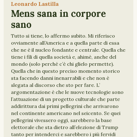
Leonardo Lastilla
Mens sana in corpore
sano
Tutto si tiene, lo affermo subito. Mi riferisco
ovviamente all’America e a quella parte di essa
che ne è il nucleo fondante e centrale. Quella che
tiene i fili di quella società e, ahimè, anche del
mondo (solo perché c’è chi glielo permette).
Quella che in questo preciso momento storico
sta facendo danni inenarrabili e che non è
slegata al discorso che sto per fare. L’
argomentazione è che le nuove tecnologie sono
l’attuazione di un progetto culturale che parte
addirittura dai primi pellegrini che arrivarono
nel continente americano nel seicento. Se quei
pellegrini vivessero oggi, sarebbero la base
elettorale che sta dietro all’elezione di Trump
tanto per intenderci e sarebbero i più fervidi