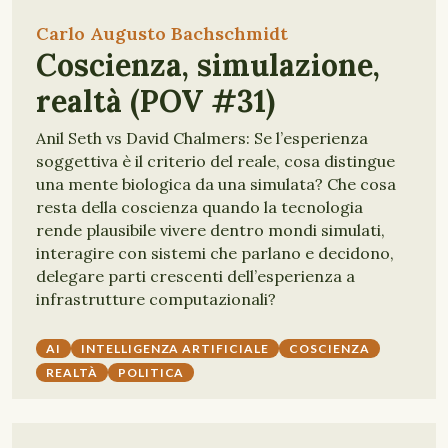
Carlo Augusto Bachschmidt
Coscienza, simulazione,
realtà (POV #31)
Anil Seth vs David Chalmers: Se l’esperienza
soggettiva è il criterio del reale, cosa distingue
una mente biologica da una simulata? Che cosa
resta della coscienza quando la tecnologia
rende plausibile vivere dentro mondi simulati,
interagire con sistemi che parlano e decidono,
delegare parti crescenti dell’esperienza a
infrastrutture computazionali?
AI
INTELLIGENZA ARTIFICIALE
COSCIENZA
REALTÀ
POLITICA