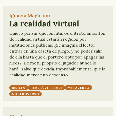
Ignacio Magariño
La realidad virtual
Quiero pensar que los futuros entretenimientos
de realidad virtual estarán regidos por
instituciones públicas. ¿Se imagina el lector
entrar en una caseta de juego, y no poder salir
de ella hasta que el portero opte por apagar las
luces?. De motu proprio el jugador nunca lo
hará; salvo que decida, improbablemente, que la
realidad merece un descanso.
REALTÀ
REALTÀ VIRTUALE
METAVERSO
NOSTROVERSO