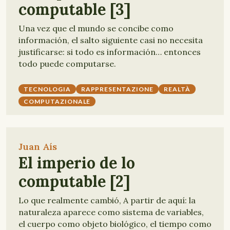
computable [3]
Una vez que el mundo se concibe como
información, el salto siguiente casi no necesita
justificarse: si todo es información… entonces
todo puede computarse.
TECNOLOGIA
RAPPRESENTAZIONE
REALTÀ
COMPUTAZIONALE
Juan Aís
El imperio de lo
computable [2]
Lo que realmente cambió, A partir de aquí: la
naturaleza aparece como sistema de variables,
el cuerpo como objeto biológico, el tiempo como