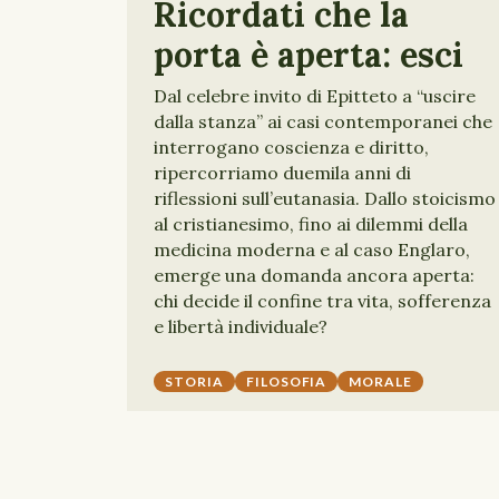
Ricordati che la
porta è aperta: esci
Dal celebre invito di Epitteto a “uscire
dalla stanza” ai casi contemporanei che
interrogano coscienza e diritto,
ripercorriamo duemila anni di
riflessioni sull’eutanasia. Dallo stoicismo
al cristianesimo, fino ai dilemmi della
medicina moderna e al caso Englaro,
emerge una domanda ancora aperta:
chi decide il confine tra vita, sofferenza
e libertà individuale?
STORIA
FILOSOFIA
MORALE