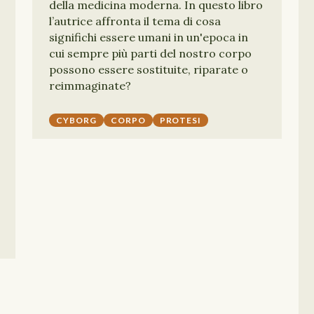
della medicina moderna. In questo libro
l’autrice affronta il tema di cosa
significhi essere umani in un'epoca in
cui sempre più parti del nostro corpo
possono essere sostituite, riparate o
reimmaginate?
CYBORG
CORPO
PROTESI