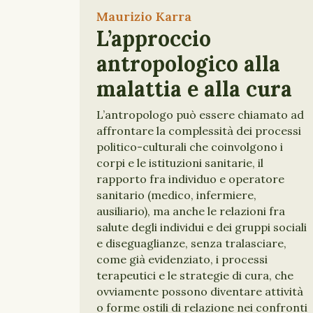
Maurizio Karra
L’approccio
antropologico alla
malattia e alla cura
L’antropologo può essere chiamato ad
affrontare la complessità dei processi
politico-culturali che coinvolgono i
corpi e le istituzioni sanitarie, il
rapporto fra individuo e operatore
sanitario (medico, infermiere,
ausiliario), ma anche le relazioni fra
salute degli individui e dei gruppi sociali
e diseguaglianze, senza tralasciare,
come già evidenziato, i processi
terapeutici e le strategie di cura, che
ovviamente possono diventare attività
o forme ostili di relazione nei confronti