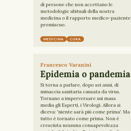
di persone che non accettano le
metodologie abituali della nostra
medicina o il rapporto medico-paziente
promiscuo.
MEDICINA
CURA
Francesco Varanini
Epidemia o pandemia
Si torna a parlare, dopo sei anni, di
minaccia sanitaria causata da virus.
Tornano a imperversare sui mass
media gli Esperti, i Virologi. Allora si
diceva: 'niente sarà più come prima'. Ma
tutto è tornato come prima. Non è
cresciuta nessuna consapevolezza