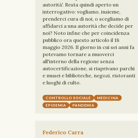
autorità'. Resta quindi aperto un
interrogativo: vogliamo, insieme,
prenderci cura di noi, o scegliamo di
affidarci a una autorità che decide per
noi? Noto infine che per coincidenza
pubblico ora questo articolo il 18
maggio 2026. Il giorno in cui sei anni fa
potevamo tornare a muoverci
all'interno della regione senza
autocertificazione, si riaprivano parchi
e musei e biblioteche, negozi, ristoranti
e luoghi di culto.
CONTROLLO SOCIALE
MEDICINA
EPIDEMIA
PANDEMIA
Federico Carra