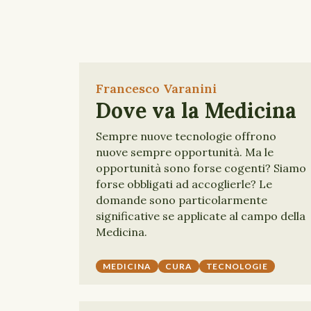
Francesco Varanini
Dove va la Medicina
Sempre nuove tecnologie offrono
nuove sempre opportunità. Ma le
opportunità sono forse cogenti? Siamo
forse obbligati ad accoglierle? Le
domande sono particolarmente
significative se applicate al campo della
Medicina.
MEDICINA
CURA
TECNOLOGIE