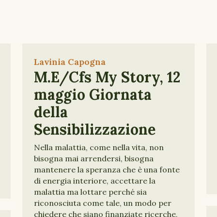
Lavinia Capogna
M.E/Cfs My Story, 12
maggio Giornata
della
Sensibilizzazione
Nella malattia, come nella vita, non
bisogna mai arrendersi, bisogna
mantenere la speranza che è una fonte
di energia interiore, accettare la
malattia ma lottare perché sia
riconosciuta come tale, un modo per
chiedere che siano finanziate ricerche,