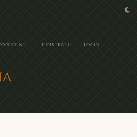
COPERTINE
REGISTRATI
LOGIN
na