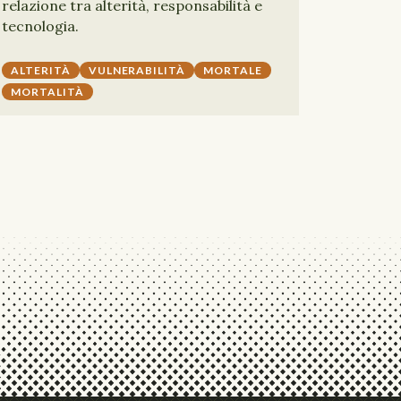
relazione tra alterità, responsabilità e
tecnologia.
ALTERITÀ
VULNERABILITÀ
MORTALE
MORTALITÀ