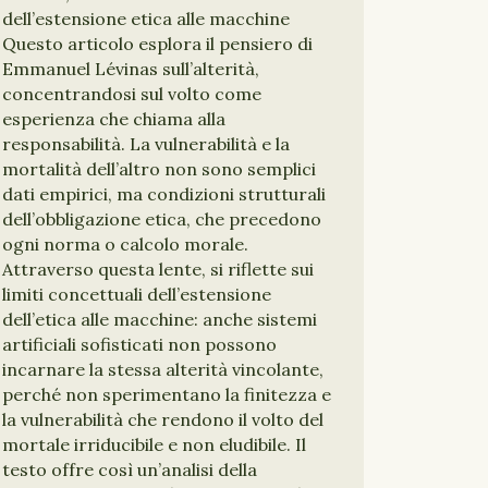
dell’estensione etica alle macchine
Questo articolo esplora il pensiero di
Emmanuel Lévinas sull’alterità,
concentrandosi sul volto come
esperienza che chiama alla
responsabilità. La vulnerabilità e la
mortalità dell’altro non sono semplici
dati empirici, ma condizioni strutturali
dell’obbligazione etica, che precedono
ogni norma o calcolo morale.
Attraverso questa lente, si riflette sui
limiti concettuali dell’estensione
dell’etica alle macchine: anche sistemi
artificiali sofisticati non possono
incarnare la stessa alterità vincolante,
perché non sperimentano la finitezza e
la vulnerabilità che rendono il volto del
mortale irriducibile e non eludibile. Il
testo offre così un’analisi della