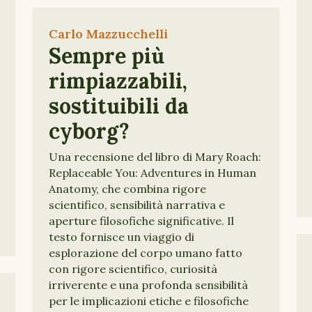
Carlo Mazzucchelli
Sempre più
rimpiazzabili,
sostituibili da
cyborg?
Una recensione del libro di Mary Roach:
Replaceable You: Adventures in Human
Anatomy, che combina rigore
scientifico, sensibilità narrativa e
aperture filosofiche significative. Il
testo fornisce un viaggio di
esplorazione del corpo umano fatto
con rigore scientifico, curiosità
irriverente e una profonda sensibilità
per le implicazioni etiche e filosofiche