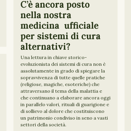
C’è ancora posto
nella nostra
medicina ufficiale
per sistemi di cura
alternativi?
Una lettura in chiave storico-
evoluzionista dei sistemi di cura non è
assolutamente in grado di spiegare la
sopravvivenza di tutte quelle pratiche
(religiose, magiche, esoteriche) che
attraversano il tema della malattia e
che continuano a elaborare ancora oggi
in parallelo valori, rituali di guarigione e
di sollievo al dolore che costituiscono
un patrimonio condiviso in seno a vasti
settori della società.