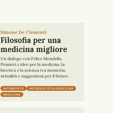
Simone De Clementi
Filosofia per una
medicina migliore
Un dialogo con Felice Mondella.
Pensieri e idee per la medicina, la
bioetica e la scienza tra memoria,
attualità e suggestioni per il futuro.
INTERVISTE
INTERVISTE FILOSOFICHE
MEDICINA