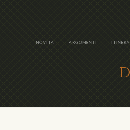
NOVITA'
ARGOMENTI
ITINERA
D