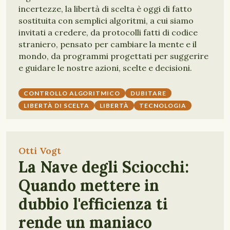
incertezze, la libertà di scelta è oggi di fatto
sostituita con semplici algoritmi, a cui siamo
invitati a credere, da protocolli fatti di codice
straniero, pensato per cambiare la mente e il
mondo, da programmi progettati per suggerire
e guidare le nostre azioni, scelte e decisioni.
CONTROLLO ALGORITMICO
DUBITARE
LIBERTÀ DI SCELTA
LIBERTÀ
TECNOLOGIA
Otti Vogt
La Nave degli Sciocchi:
Quando mettere in
dubbio l'efficienza ti
rende un maniaco