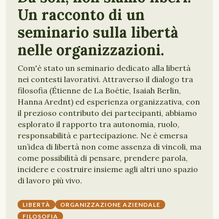
Un racconto di un
seminario sulla libertà
nelle organizzazioni.
Com'è stato un seminario dedicato alla libertà
nei contesti lavorativi. Attraverso il dialogo tra
filosofia (Étienne de La Boétie, Isaiah Berlin,
Hanna Arednt) ed esperienza organizzativa, con
il prezioso contributo dei partecipanti, abbiamo
esplorato il rapporto tra autonomia, ruolo,
responsabilità e partecipazione. Ne è emersa
un’idea di libertà non come assenza di vincoli, ma
come possibilità di pensare, prendere parola,
incidere e costruire insieme agli altri uno spazio
di lavoro più vivo.
LIBERTÀ
ORGANIZZAZIONE AZIENDALE
FILOSOFIA