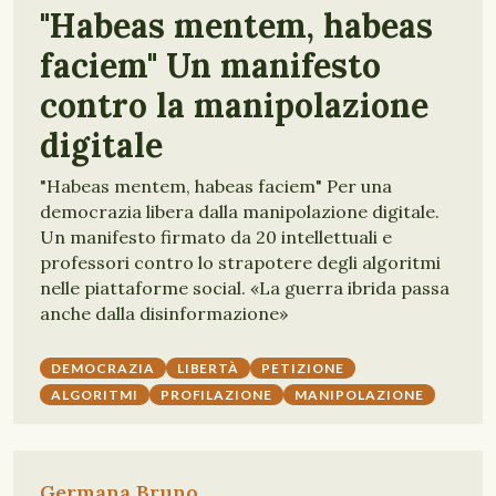
"Habeas mentem, habeas
faciem" Un manifesto
contro la manipolazione
digitale
"Habeas mentem, habeas faciem" Per una
democrazia libera dalla manipolazione digitale.
Un manifesto firmato da 20 intellettuali e
professori contro lo strapotere degli algoritmi
nelle piattaforme social. «La guerra ibrida passa
anche dalla disinformazione»
DEMOCRAZIA
LIBERTÀ
PETIZIONE
ALGORITMI
PROFILAZIONE
MANIPOLAZIONE
Germana Bruno