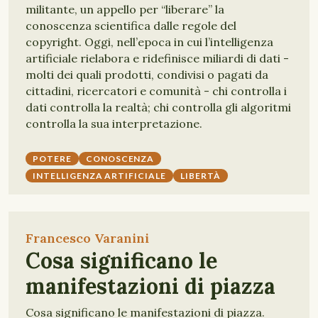
militante, un appello per “liberare” la
conoscenza scientifica dalle regole del
copyright. Oggi, nell’epoca in cui l’intelligenza
artificiale rielabora e ridefinisce miliardi di dati -
molti dei quali prodotti, condivisi o pagati da
cittadini, ricercatori e comunità - chi controlla i
dati controlla la realtà; chi controlla gli algoritmi
controlla la sua interpretazione.
POTERE
CONOSCENZA
INTELLIGENZA ARTIFICIALE
LIBERTÀ
Francesco Varanini
Cosa significano le
manifestazioni di piazza
Cosa significano le manifestazioni di piazza.