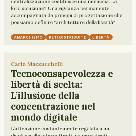
centralizzazione costituisce una minaccia. La
loro soluzione? Una vigilanza permanente
accompagnata da principi di progettazione che
possiamo definire "architetture della libertà".
ANARCHISMO
RETI DISTRIBUITE
LIBERTÀ
Carlo Mazzucchelli
Tecnoconsapevolezza e
libertà di scelta:
L’illusione della
concentrazione nel
mondo digitale
L’attenzione costantemente regalata a un
display e alle intermittenti ma persistenti