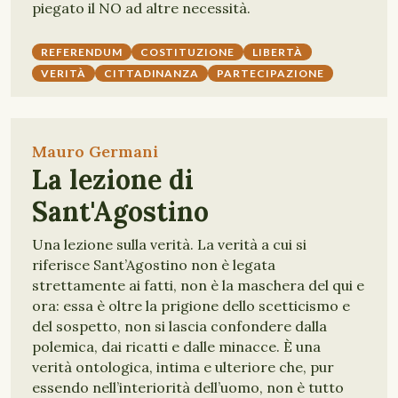
piegato il NO ad altre necessità.
REFERENDUM
COSTITUZIONE
LIBERTÀ
VERITÀ
CITTADINANZA
PARTECIPAZIONE
Mauro Germani
La lezione di
Sant'Agostino
Una lezione sulla verità. La verità a cui si
riferisce Sant’Agostino non è legata
strettamente ai fatti, non è la maschera del qui e
ora: essa è oltre la prigione dello scetticismo e
del sospetto, non si lascia confondere dalla
polemica, dai ricatti e dalle minacce. È una
verità ontologica, intima e ulteriore che, pur
essendo nell’interiorità dell’uomo, non è tutto