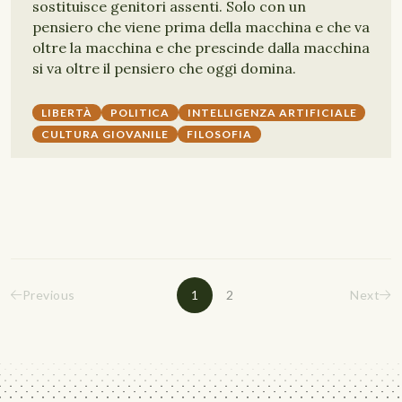
sostituisce genitori assenti. Solo con un
pensiero che viene prima della macchina e che va
oltre la macchina e che prescinde dalla macchina
si va oltre il pensiero che oggi domina.
LIBERTÀ
POLITICA
INTELLIGENZA ARTIFICIALE
CULTURA GIOVANILE
FILOSOFIA
Previous
1
2
Next