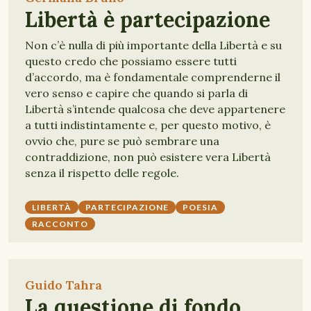
Libertà è partecipazione
Non c’è nulla di più importante della Libertà e su
questo credo che possiamo essere tutti
d’accordo, ma è fondamentale comprenderne il
vero senso e capire che quando si parla di
Libertà s’intende qualcosa che deve appartenere
a tutti indistintamente e, per questo motivo, è
ovvio che, pure se può sembrare una
contraddizione, non può esistere vera Libertà
senza il rispetto delle regole.
LIBERTÀ
PARTECIPAZIONE
POESIA
RACCONTO
Guido Tahra
La questione di fondo