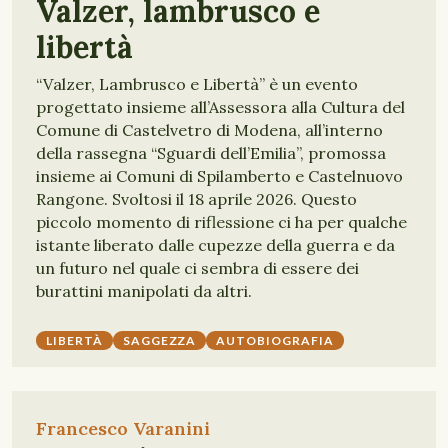
Valzer, lambrusco e
libertà
“Valzer, Lambrusco e Libertà” è un evento
progettato insieme all’Assessora alla Cultura del
Comune di Castelvetro di Modena, all’interno
della rassegna “Sguardi dell’Emilia”, promossa
insieme ai Comuni di Spilamberto e Castelnuovo
Rangone. Svoltosi il 18 aprile 2026. Questo
piccolo momento di riflessione ci ha per qualche
istante liberato dalle cupezze della guerra e da
un futuro nel quale ci sembra di essere dei
burattini manipolati da altri.
LIBERTÀ
SAGGEZZA
AUTOBIOGRAFIA
Francesco Varanini