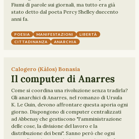
Fiumi di parole sui giornali, ma tutto era già
stato detto dal poeta Percy Shelley duecento
anni fa.
POESIA
MANIFESTAZIONI
LIBERTÀ
CITTADINANZA
ANARCHIA
Calogero (Kàlos) Bonasia
Il computer di Anarres
Come si coordina una rivoluzione senza tradirla?
Gli anarchici di Anarres, nel romanzo di Ursula
K. Le Guin, devono affrontare questa aporia ogni
giorno. Dispongono di computer centralizzati
ad Abbenay che gestiscono "l'amministrazione
delle cose, la divisione del lavoro e la
distribuzione dei beni". Sanno però che ogni