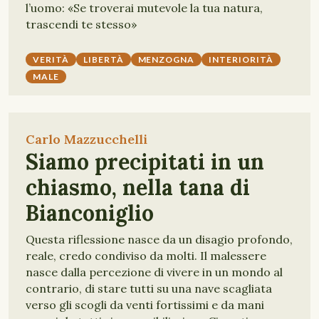
l’uomo: «Se troverai mutevole la tua natura,
trascendi te stesso»
VERITÀ
LIBERTÀ
MENZOGNA
INTERIORITÀ
MALE
Carlo Mazzucchelli
Siamo precipitati in un
chiasmo, nella tana di
Bianconiglio
Questa riflessione nasce da un disagio profondo,
reale, credo condiviso da molti. Il malessere
nasce dalla percezione di vivere in un mondo al
contrario, di stare tutti su una nave scagliata
verso gli scogli da venti fortissimi e da mani