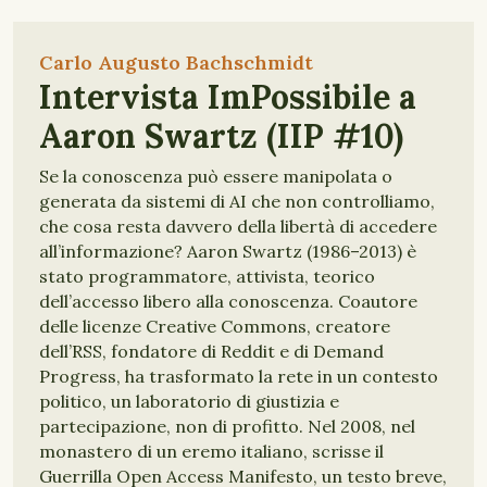
Carlo Augusto Bachschmidt
Intervista ImPossibile a
Aaron Swartz (IIP #10)
Se la conoscenza può essere manipolata o
generata da sistemi di AI che non controlliamo,
che cosa resta davvero della libertà di accedere
all’informazione? Aaron Swartz (1986–2013) è
stato programmatore, attivista, teorico
dell’accesso libero alla conoscenza. Coautore
delle licenze Creative Commons, creatore
dell’RSS, fondatore di Reddit e di Demand
Progress, ha trasformato la rete in un contesto
politico, un laboratorio di giustizia e
partecipazione, non di profitto. Nel 2008, nel
monastero di un eremo italiano, scrisse il
Guerrilla Open Access Manifesto, un testo breve,