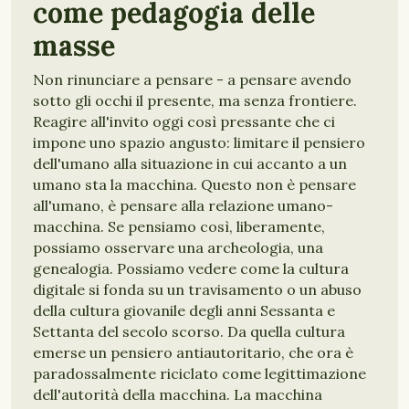
come pedagogia delle
masse
Non rinunciare a pensare - a pensare avendo
sotto gli occhi il presente, ma senza frontiere.
Reagire all'invito oggi così pressante che ci
impone uno spazio angusto: limitare il pensiero
dell'umano alla situazione in cui accanto a un
umano sta la macchina. Questo non è pensare
all'umano, è pensare alla relazione umano-
macchina. Se pensiamo così, liberamente,
possiamo osservare una archeologia, una
genealogia. Possiamo vedere come la cultura
digitale si fonda su un travisamento o un abuso
della cultura giovanile degli anni Sessanta e
Settanta del secolo scorso. Da quella cultura
emerse un pensiero antiautoritario, che ora è
paradossalmente riciclato come legittimazione
dell'autorità della macchina. La macchina