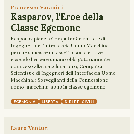
Francesco Varanini
Kasparov, l'Eroe della
Classe Egemone
Kasparov piace a Computer Scientist e di
Ingegneri dell'Interfaccia Uomo Macchina
perché sancisce un assetto sociale dove,
essendo l'essere umano obbligatoriamente
connesso alla macchina, loro, Computer
Scientist e di Ingegneri dell'Interfaccia Uomo
Macchina, i Sorveglianti della Connessione
uomo-macchina, sono la classe egemone.
EGEMONIA
LIBERTÀ
DIRITTI CIVILI
Lauro Venturi