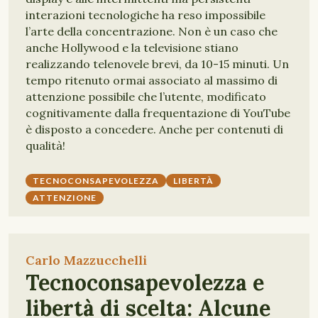
interazioni tecnologiche ha reso impossibile
l’arte della concentrazione. Non è un caso che
anche Hollywood e la televisione stiano
realizzando telenovele brevi, da 10-15 minuti. Un
tempo ritenuto ormai associato al massimo di
attenzione possibile che l’utente, modificato
cognitivamente dalla frequentazione di YouTube
è disposto a concedere. Anche per contenuti di
qualità!
TECNOCONSAPEVOLEZZA
LIBERTÀ
ATTENZIONE
Carlo Mazzucchelli
Tecnoconsapevolezza e
libertà di scelta: Alcune