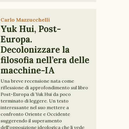
Carlo Mazzucchelli
Yuk Hui, Post-
Europa.
Decolonizzare la
filosofia nell’era delle
macchine-IA
Una breve recensione nata come
riflessione di approfondimento sul libro
Post-Europa di Yuk Hui da poco
terminato di leggere. Un testo
interessante nel suo mettere a
confronto Oriente e Occidente
suggerendo il superamento
dell'opposizione ideologica che li vede