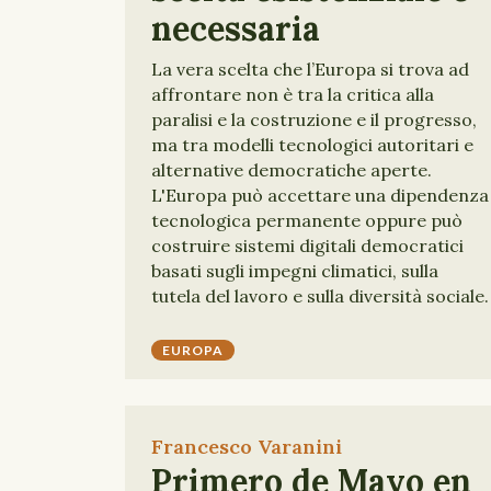
necessaria
La vera scelta che l’Europa si trova ad
affrontare non è tra la critica alla
paralisi e la costruzione e il progresso,
ma tra modelli tecnologici autoritari e
alternative democratiche aperte.
L'Europa può accettare una dipendenza
tecnologica permanente oppure può
costruire sistemi digitali democratici
basati sugli impegni climatici, sulla
tutela del lavoro e sulla diversità sociale.
EUROPA
Francesco Varanini
Primero de Mayo en