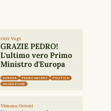
Otti Vogt
GRAZIE PEDRO!
L'ultimo vero Primo
Ministro d'Europa
EUROPA
PEDRO SACHEZ
POLITICA
MIGRAZIONE
Vimana Grioni