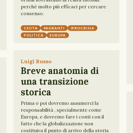
perchè molto più efficaci per cercare
consenso.
CEUTA
MIGRANTI
IPROCRISIA
POLITICA
EUROPA
Luigi Russo
Breve anatomia di
una transizione
storica
Prima o poi dovremo assumerci la
responsabilità , specialmente come
Europa, e dovremo fare i conti con il
fatto che la globalizzazione non
costituiva il punto di arrivo della storia