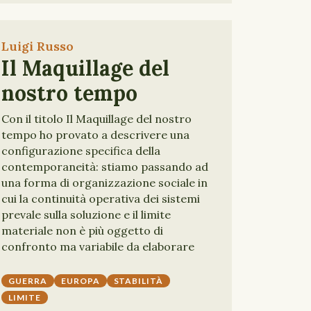
Luigi Russo
Il Maquillage del
nostro tempo
Con il titolo Il Maquillage del nostro
tempo ho provato a descrivere una
configurazione specifica della
contemporaneità: stiamo passando ad
una forma di organizzazione sociale in
cui la continuità operativa dei sistemi
prevale sulla soluzione e il limite
materiale non è più oggetto di
confronto ma variabile da elaborare
GUERRA
EUROPA
STABILITÀ
LIMITE