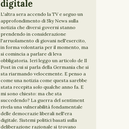
digitale
L'altra sera accendo la TV e seguo un
approfondimento di Sky News sulla
notizia che diversi governi stanno
prendendo in considerazione
l'arruolamento di giovani nell'esercito,
in forma volontaria per il momento, ma
si comincia a parlare di leva
obbligatoria. Ieri leggo un articolo de Il
Post in cui si parla della Germania che si
sta riarmando velocemente. E penso a
come una notizia come questa sarebbe
stata recepita solo qualche anno fa. E
mi sono chiesto: ma che sta
succedendo? La guerra del sentiment
rivela una vulnerabilità fondamentale
delle democrazie liberali nell'era
digitale. Sistemi politici basati sulla
deliberazione razionale si trovano