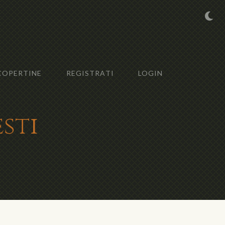
COPERTINE
REGISTRATI
LOGIN
sti