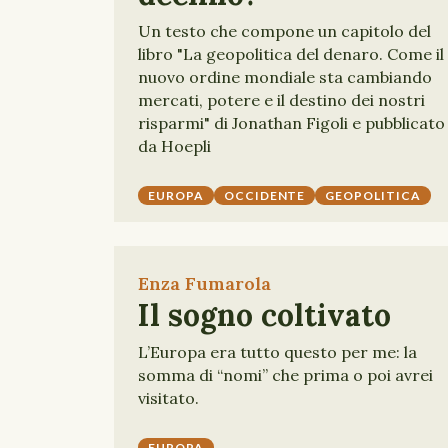
Un testo che compone un capitolo del
libro "La geopolitica del denaro. Come il
nuovo ordine mondiale sta cambiando
mercati, potere e il destino dei nostri
risparmi" di Jonathan Figoli e pubblicato
da Hoepli
EUROPA
OCCIDENTE
GEOPOLITICA
Enza Fumarola
Il sogno coltivato
L’Europa era tutto questo per me: la
somma di “nomi” che prima o poi avrei
visitato.
EUROPA