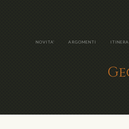
NOVITA'
ARGOMENTI
ITINERA
Ge