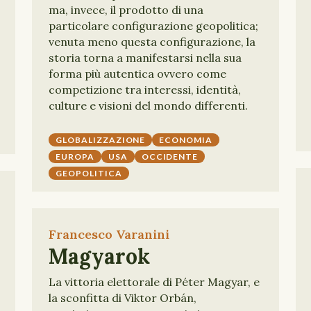
ma, invece, il prodotto di una
particolare configurazione geopolitica;
venuta meno questa configurazione, la
storia torna a manifestarsi nella sua
forma più autentica ovvero come
competizione tra interessi, identità,
culture e visioni del mondo differenti.
GLOBALIZZAZIONE
ECONOMIA
EUROPA
USA
OCCIDENTE
GEOPOLITICA
Francesco Varanini
Magyarok
La vittoria elettorale di Péter Magyar, e
la sconfitta di Viktor Orbán,