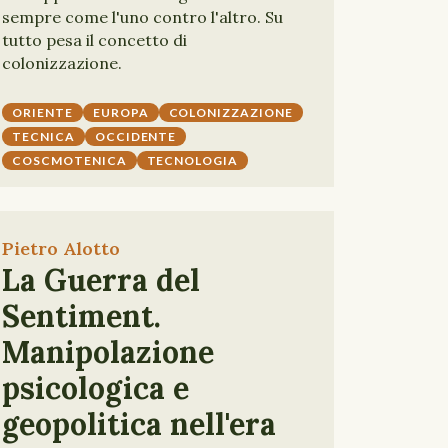
sempre come l'uno contro l'altro. Su
tutto pesa il concetto di
colonizzazione.
ORIENTE
EUROPA
COLONIZZAZIONE
TECNICA
OCCIDENTE
COSCMOTENICA
TECNOLOGIA
Pietro Alotto
La Guerra del
Sentiment.
Manipolazione
psicologica e
geopolitica nell'era