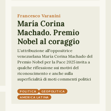
Francesco Varanini
María Corina
Machado. Premio
Nobel al coraggio
L'attribuzione all'oppositrice
venezuelana María Corina Machado del
Premio Nobel per la Pace 2025 invita a
qualche riflessione sui motivi del
riconoscimento e anche sulla
superficialità di moti commenti politici
POLITICA
GEOPOLITICA
AMERICA LATINA