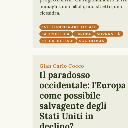
immagini: una pillola, uno stretto, una
clessidra.
INTELLIGENZA ARTIFICIALE
GEOPOLITICA
EUROPA
SOVRANITÀ
ETICA DIGITALE
SOCIOLOGIA
Gian Carlo Cocco
Il paradosso
occidentale: l’Europa
come possibile
salvagente degli
Stati Uniti in
declino?