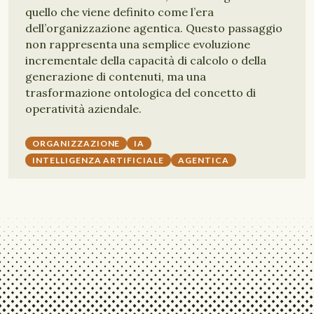
quello che viene definito come l’era
dell’organizzazione agentica. Questo passaggio
non rappresenta una semplice evoluzione
incrementale della capacità di calcolo o della
generazione di contenuti, ma una
trasformazione ontologica del concetto di
operatività aziendale.
ORGANIZZAZIONE
IA
INTELLIGENZA ARTIFICIALE
AGENTICA