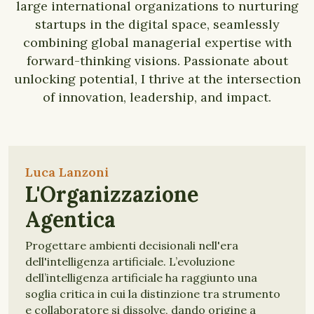
large international organizations to nurturing
startups in the digital space, seamlessly
combining global managerial expertise with
forward-thinking visions. Passionate about
unlocking potential, I thrive at the intersection
of innovation, leadership, and impact.
Luca Lanzoni
L'Organizzazione
Agentica
Progettare ambienti decisionali nell'era
dell'intelligenza artificiale. L’evoluzione
dell’intelligenza artificiale ha raggiunto una
soglia critica in cui la distinzione tra strumento
e collaboratore si dissolve, dando origine a