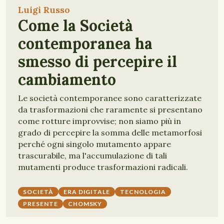
Luigi Russo
Come la Società
contemporanea ha
smesso di percepire il
cambiamento
Le società contemporanee sono caratterizzate
da trasformazioni che raramente si presentano
come rotture improvvise; non siamo più in
grado di percepire la somma delle metamorfosi
perché ogni singolo mutamento appare
trascurabile, ma l'accumulazione di tali
mutamenti produce trasformazioni radicali.
SOCIETÀ
ERA DIGITALE
TECNOLOGIA
PRESENTE
CHOMSKY