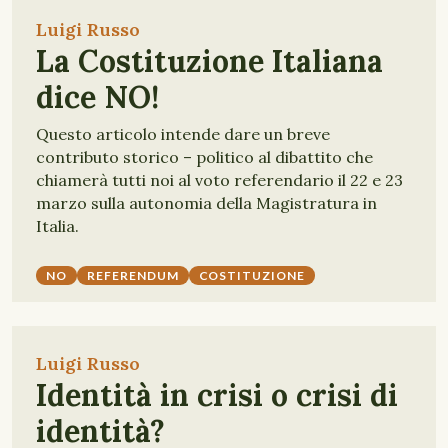
Luigi Russo
La Costituzione Italiana
dice NO!
Questo articolo intende dare un breve
contributo storico – politico al dibattito che
chiamerà tutti noi al voto referendario il 22 e 23
marzo sulla autonomia della Magistratura in
Italia.
NO
REFERENDUM
COSTITUZIONE
Luigi Russo
Identità in crisi o crisi di
identità?