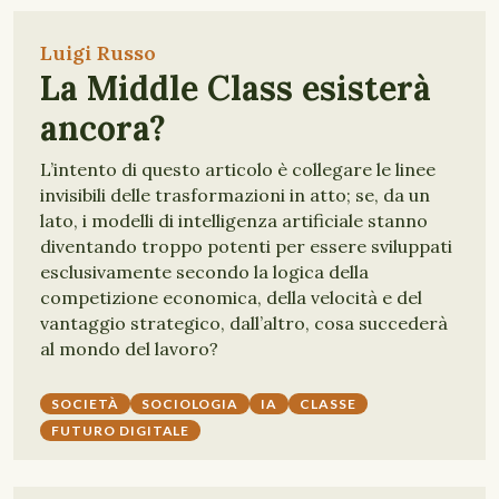
Luigi Russo
La Middle Class esisterà
ancora?
L’intento di questo articolo è collegare le linee
invisibili delle trasformazioni in atto; se, da un
lato, i modelli di intelligenza artificiale stanno
diventando troppo potenti per essere sviluppati
esclusivamente secondo la logica della
competizione economica, della velocità e del
vantaggio strategico, dall’altro, cosa succederà
al mondo del lavoro?
SOCIETÀ
SOCIOLOGIA
IA
CLASSE
FUTURO DIGITALE