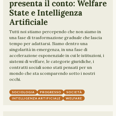
presenta il conto: Welfare
State e Intelligenza
Artificiale
Tutti noi stiamo percependo che non siamo in
una fase di trasformazione graduale che lascia
tempo per adattarsi. Siamo dentro una
singolarità in emergenza, in una fase di
accelerazione esponenziale in cui le istituzioni, i
sistemi di welfare, le categorie giuridiche, i
contratti sociali sono stati pensati per un
mondo che sta scomparendo sotto i nostri
occhi.
SOCIOLOGIA
PROGRESSO
SOCIETÀ
INTELLIGENZA ARTIFICIALE
WELFARE