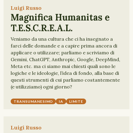
Luigi Russo
Magnifica Humanitas e
T.E.S.C.R.E.A.L.
Veniamo da una cultura che ci ha insegnato a
farci delle domande e a capire prima ancora di
applicare o utilizzare; parliamo e scriviamo di
Gemini, ChatGPT, Anthropic, Google, DeepMind,
Meta etc. ma ci siamo mai chiesti quali sono le
logiche e le ideologie, l’idea di fondo, alla base di
questi strumenti di cui parliamo costantemente
(e utilizziamo) ogni giorno?
TRANSUMANESIMO
IA
LIMITE
Luigi Russo