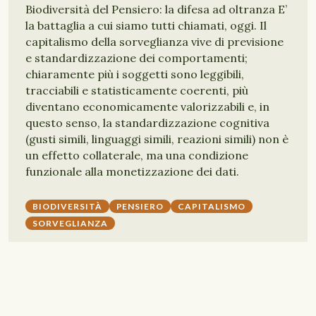
Biodiversità del Pensiero: la difesa ad oltranza E’
la battaglia a cui siamo tutti chiamati, oggi. Il
capitalismo della sorveglianza vive di previsione
e standardizzazione dei comportamenti;
chiaramente più i soggetti sono leggibili,
tracciabili e statisticamente coerenti, più
diventano economicamente valorizzabili e, in
questo senso, la standardizzazione cognitiva
(gusti simili, linguaggi simili, reazioni simili) non è
un effetto collaterale, ma una condizione
funzionale alla monetizzazione dei dati.
BIODIVERSITÀ
PENSIERO
CAPITALISMO
SORVEGLIANZA