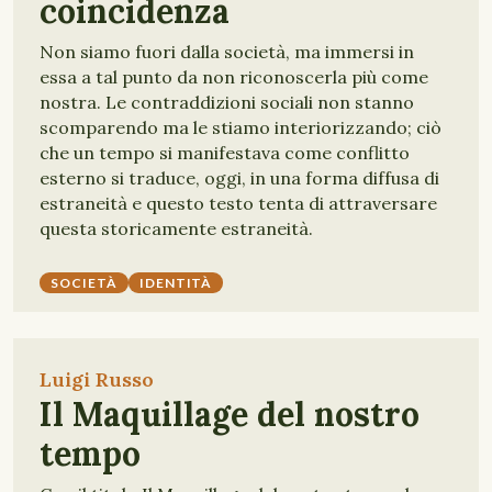
coincidenza
Non siamo fuori dalla società, ma immersi in
essa a tal punto da non riconoscerla più come
nostra. Le contraddizioni sociali non stanno
scomparendo ma le stiamo interiorizzando; ciò
che un tempo si manifestava come conflitto
esterno si traduce, oggi, in una forma diffusa di
estraneità e questo testo tenta di attraversare
questa storicamente estraneità.
SOCIETÀ
IDENTITÀ
Luigi Russo
Il Maquillage del nostro
tempo