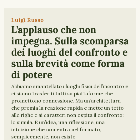
Luigi Russo
L’applauso che non
impegna. Sulla scomparsa
dei luoghi del confronto e
sulla brevità come forma
di potere
Abbiamo smantellato i luoghi fisici dell’incontro e
ci siamo trasferiti tutti su piattaforme che
promettono connessione. Ma un’architettura
che premia la reazione rapida e mette un tetto
alle righe e ai caratteri non ospita il confronto:
lo simula. E un’idea, una riflessione, una
intuizione che non entra nel formato,
semplicemente, non esiste