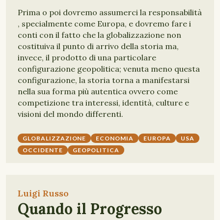
Prima o poi dovremo assumerci la responsabilità
, specialmente come Europa, e dovremo fare i
conti con il fatto che la globalizzazione non
costituiva il punto di arrivo della storia ma,
invece, il prodotto di una particolare
configurazione geopolitica; venuta meno questa
configurazione, la storia torna a manifestarsi
nella sua forma più autentica ovvero come
competizione tra interessi, identità, culture e
visioni del mondo differenti.
GLOBALIZZAZIONE
ECONOMIA
EUROPA
USA
OCCIDENTE
GEOPOLITICA
Luigi Russo
Quando il Progresso