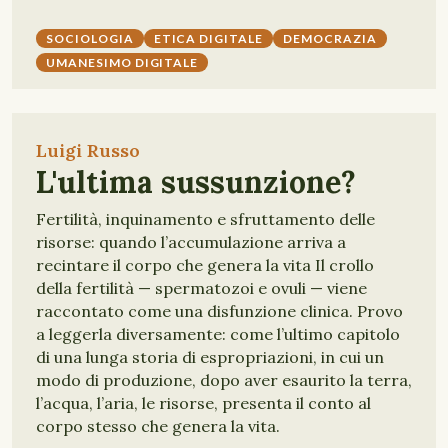
SOCIOLOGIA
ETICA DIGITALE
DEMOCRAZIA
UMANESIMO DIGITALE
Luigi Russo
L'ultima sussunzione?
Fertilità, inquinamento e sfruttamento delle
risorse: quando l’accumulazione arriva a
recintare il corpo che genera la vita Il crollo
della fertilità — spermatozoi e ovuli — viene
raccontato come una disfunzione clinica. Provo
a leggerla diversamente: come l’ultimo capitolo
di una lunga storia di espropriazioni, in cui un
modo di produzione, dopo aver esaurito la terra,
l’acqua, l’aria, le risorse, presenta il conto al
corpo stesso che genera la vita.