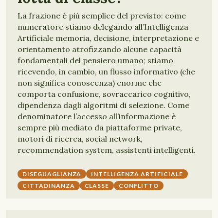
La frazione è più semplice del previsto: come
numeratore stiamo delegando all’Intelligenza
Artificiale memoria, decisione, interpretazione e
orientamento atrofizzando alcune capacità
fondamentali del pensiero umano; stiamo
ricevendo, in cambio, un flusso informativo (che
non significa conoscenza) enorme che
comporta confusione, sovraccarico cognitivo,
dipendenza dagli algoritmi di selezione. Come
denominatore l’accesso all’informazione è
sempre più mediato da piattaforme private,
motori di ricerca, social network,
recommendation system, assistenti intelligenti.
DISEGUAGLIANZA
INTELLIGENZA ARTIFICIALE
CITTADINANZA
CLASSE
CONFLITTO