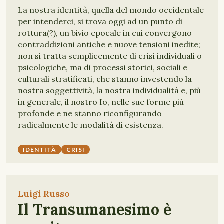
La nostra identità, quella del mondo occidentale
per intenderci, si trova oggi ad un punto di
rottura(?), un bivio epocale in cui convergono
contraddizioni antiche e nuove tensioni inedite;
non si tratta semplicemente di crisi individuali o
psicologiche, ma di processi storici, sociali e
culturali stratificati, che stanno investendo la
nostra soggettività, la nostra individualità e, più
in generale, il nostro Io, nelle sue forme più
profonde e ne stanno riconfigurando
radicalmente le modalità di esistenza.
IDENTITÀ
CRISI
Luigi Russo
Il Transumanesimo è