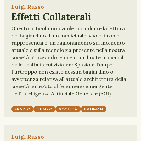
Luigi Russo
Effetti Collaterali
Questo articolo non vuole riprodurre la lettura
del bugiardino di un medicinale; vuole, invece,
rappresentare, un ragionamento sul momento
attuale e sulla tecnologia presente nella nostra
società utilizzando le due coordinate principali
della realtà in cui viviamo: Spazio e Tempo.
Purtroppo non esiste nessun bugiardino o
avvertenza relativa all’attuale architettura della
società collegata al fenomeno emergente
dell'Intelligenza Artificiale Generale (AGI)
SPAZIO
TEMPO
SOCIETÀ
BAUMAN
Luigi Russo