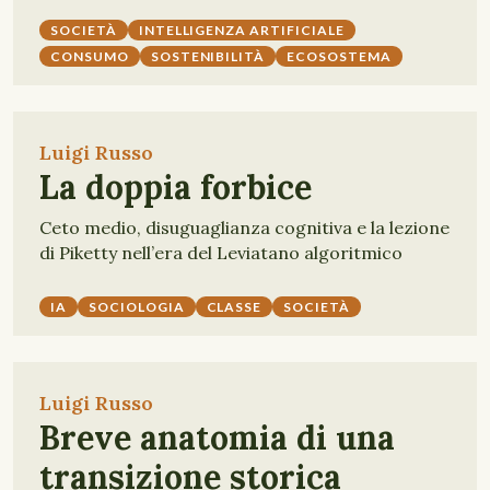
SOCIETÀ
INTELLIGENZA ARTIFICIALE
CONSUMO
SOSTENIBILITÀ
ECOSOSTEMA
Luigi Russo
La doppia forbice
Ceto medio, disuguaglianza cognitiva e la lezione
di Piketty nell’era del Leviatano algoritmico
IA
SOCIOLOGIA
CLASSE
SOCIETÀ
Luigi Russo
Breve anatomia di una
transizione storica