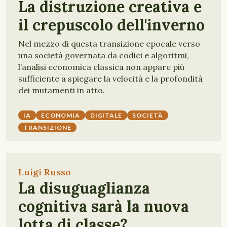
La distruzione creativa e
il crepuscolo dell'inverno
Nel mezzo di questa transizione epocale verso
una società governata da codici e algoritmi,
l’analisi economica classica non appare più
sufficiente a spiegare la velocità e la profondità
dei mutamenti in atto.
IA
ECONOMIA
DIGITALE
SOCIETÀ
TRANSIZIONE
Luigi Russo
La disuguaglianza
cognitiva sarà la nuova
lotta di classe?