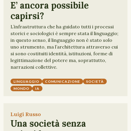
E’ ancora possibile
capirsi?
L’infrastruttura che ha guidato tutti i processi
storici e sociologici è sempre stata il linguaggio;
in questo senso, il linguaggio non è stato solo
uno strumento, ma l’architettura attraverso cui
si sono costituiti identità, istituzioni, forme di
legittimazione del potere ma, soprattutto,
narrazioni collettive.
LINGUAGGIO
COMUNICAZIONE
SOCIETÀ
MONDO
IA
Luigi Russo
Una società senza