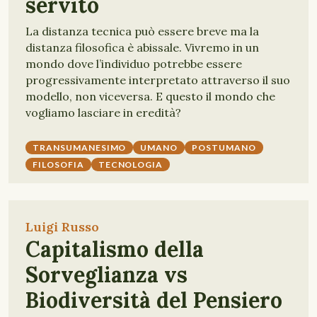
servito
La distanza tecnica può essere breve ma la
distanza filosofica è abissale. Vivremo in un
mondo dove l’individuo potrebbe essere
progressivamente interpretato attraverso il suo
modello, non viceversa. E questo il mondo che
vogliamo lasciare in eredità?
TRANSUMANESIMO
UMANO
POSTUMANO
FILOSOFIA
TECNOLOGIA
Luigi Russo
Capitalismo della
Sorveglianza vs
Biodiversità del Pensiero