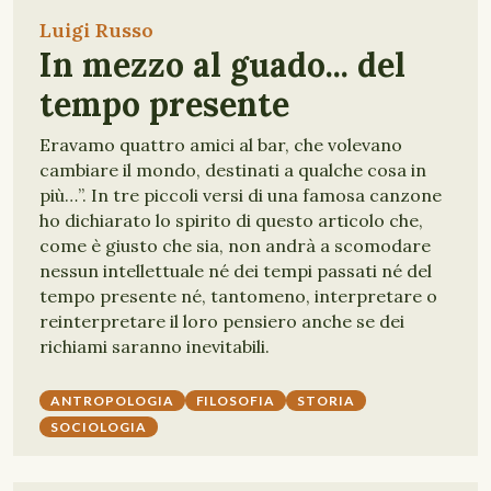
Luigi Russo
In mezzo al guado... del
tempo presente
Eravamo quattro amici al bar, che volevano
cambiare il mondo, destinati a qualche cosa in
più…”. In tre piccoli versi di una famosa canzone
ho dichiarato lo spirito di questo articolo che,
come è giusto che sia, non andrà a scomodare
nessun intellettuale né dei tempi passati né del
tempo presente né, tantomeno, interpretare o
reinterpretare il loro pensiero anche se dei
richiami saranno inevitabili.
ANTROPOLOGIA
FILOSOFIA
STORIA
SOCIOLOGIA