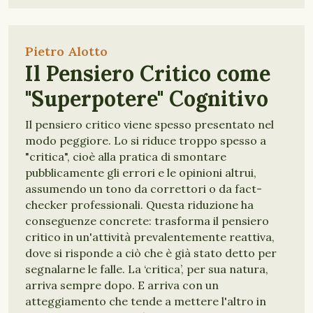
Pietro Alotto
Il Pensiero Critico come
"Superpotere" Cognitivo
Il pensiero critico viene spesso presentato nel
modo peggiore. Lo si riduce troppo spesso a
"critica", cioè alla pratica di smontare
pubblicamente gli errori e le opinioni altrui,
assumendo un tono da correttori o da fact-
checker professionali. Questa riduzione ha
conseguenze concrete: trasforma il pensiero
critico in un'attività prevalentemente reattiva,
dove si risponde a ciò che è già stato detto per
segnalarne le falle. La ‘critica’, per sua natura,
arriva sempre dopo. E arriva con un
atteggiamento che tende a mettere l'altro in