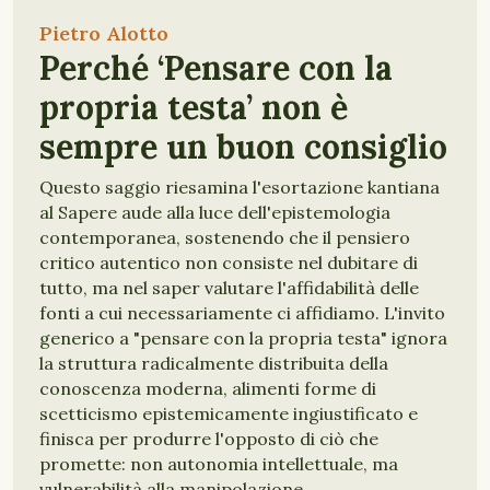
Pietro Alotto
Perché ‘Pensare con la
propria testa’ non è
sempre un buon consiglio
Questo saggio riesamina l'esortazione kantiana
al Sapere aude alla luce dell'epistemologia
contemporanea, sostenendo che il pensiero
critico autentico non consiste nel dubitare di
tutto, ma nel saper valutare l'affidabilità delle
fonti a cui necessariamente ci affidiamo. L'invito
generico a "pensare con la propria testa" ignora
la struttura radicalmente distribuita della
conoscenza moderna, alimenti forme di
scetticismo epistemicamente ingiustificato e
finisca per produrre l'opposto di ciò che
promette: non autonomia intellettuale, ma
vulnerabilità alla manipolazione.