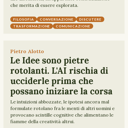
che merita di essere esplorata.
FILOSOFIA
CONVERSAZIONE
DISCUTERE
TRASFORMAZIONE
COMUNICAZIONE
Pietro Alotto
Le Idee sono pietre
rotolanti. L'AI rischia di
ucciderle prima che
possano iniziare la corsa
Le intuizioni abbozzate, le ipotesi ancora mal
formulate rotolano fra le menti di altri uomini e
provocano scintille cognitive che alimentano le
fiamme della creatività altrui.