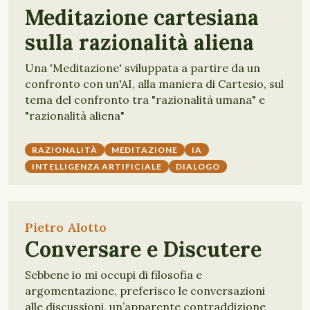
Meditazione cartesiana
sulla razionalità aliena
Una 'Meditazione' sviluppata a partire da un
confronto con un'AI, alla maniera di Cartesio, sul
tema del confronto tra "razionalità umana" e
"razionalità aliena"
RAZIONALITÀ
MEDITAZIONE
IA
INTELLIGENZA ARTIFICIALE
DIALOGO
Pietro Alotto
Conversare e Discutere
Sebbene io mi occupi di filosofia e
argomentazione, preferisco le conversazioni
alle discussioni, un’apparente contraddizione