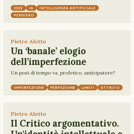
IDEE
IA
INTELLIGENZA ARTIFICIALE
PENSIERO
Pietro Alotto
Un ‘banale’ elogio
dell’imperfezione
Un post di tempo va, profetico, anticipatore?
IMPERFEZIONE
PERFEZIONE
LIMITI
ATTRITO
Pietro Alotto
Il Critico argomentativo.