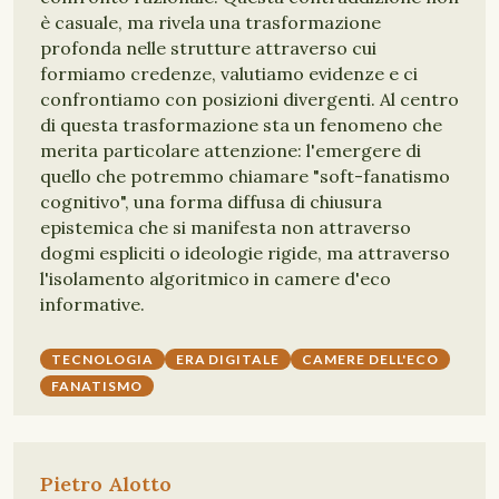
è casuale, ma rivela una trasformazione
profonda nelle strutture attraverso cui
formiamo credenze, valutiamo evidenze e ci
confrontiamo con posizioni divergenti. Al centro
di questa trasformazione sta un fenomeno che
merita particolare attenzione: l'emergere di
quello che potremmo chiamare "soft-fanatismo
cognitivo", una forma diffusa di chiusura
epistemica che si manifesta non attraverso
dogmi espliciti o ideologie rigide, ma attraverso
l'isolamento algoritmico in camere d'eco
informative.
TECNOLOGIA
ERA DIGITALE
CAMERE DELL'ECO
FANATISMO
Pietro Alotto