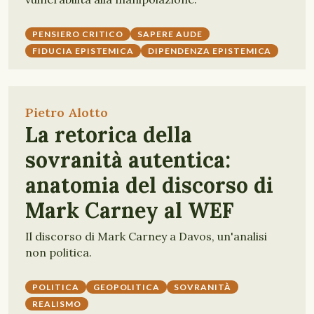
PENSIERO CRITICO
SAPERE AUDE
FIDUCIA EPISTEMICA
DIPENDENZA EPISTEMICA
Pietro Alotto
La retorica della
sovranità autentica:
anatomia del discorso di
Mark Carney al WEF
Il discorso di Mark Carney a Davos, un'analisi
non politica.
POLITICA
GEOPOLITICA
SOVRANITÀ
REALISMO