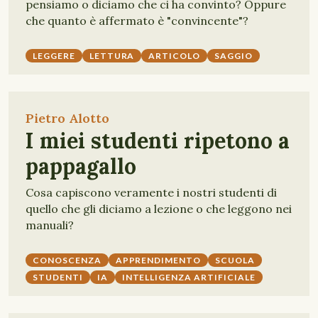
pensiamo o diciamo che ci ha convinto? Oppure
che quanto è affermato è "convincente"?
LEGGERE
LETTURA
ARTICOLO
SAGGIO
Pietro Alotto
I miei studenti ripetono a
pappagallo
Cosa capiscono veramente i nostri studenti di
quello che gli diciamo a lezione o che leggono nei
manuali?
CONOSCENZA
APPRENDIMENTO
SCUOLA
STUDENTI
IA
INTELLIGENZA ARTIFICIALE