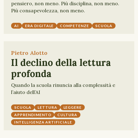
pensiero, non meno. Più disciplina, non meno.
Più consapevolezza, non meno.
AI
ERA DIGITALE
COMPETENZE
SCUOLA
Pietro Alotto
Il declino della lettura
profonda
Quando la scuola rinuncia alla complessità e
l’aiuto dell’AI
SCUOLA
LETTURA
LEGGERE
APPRENDIMENTO
CULTURA
INTELLIGENZA ARTIFICIALE