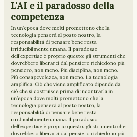
L'AI e il paradosso della
competenza
In un’epoca dove molti promettono che la
tecnologia penserà al posto nostro, la
responsabilità di pensare bene resta
irriducibilmente umana. Il paradosso
dell’expertise è proprio questo: gli strumenti che
dovrebbero liberarci dal pensiero richiedono più
pensiero, non meno. Più disciplina, non meno.
Più consapevolezza, non meno. La tecnologia
amplifica. Ciò che viene amplificato dipende da
ciò che si costruisce prima di incontrarla.in
un’epoca dove molti promettono che la
tecnologia penserà al posto nostro, la
responsabilità di pensare bene resta
irriducibilmente umana. Il paradosso
dell’expertise è proprio questo: gli strumenti che
dovrebbero liberarci dal pensiero richiedono più