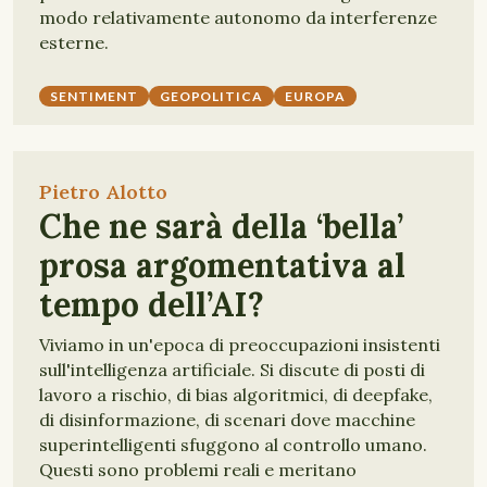
modo relativamente autonomo da interferenze
esterne.
SENTIMENT
GEOPOLITICA
EUROPA
Pietro Alotto
Che ne sarà della ‘bella’
prosa argomentativa al
tempo dell’AI?
Viviamo in un'epoca di preoccupazioni insistenti
sull'intelligenza artificiale. Si discute di posti di
lavoro a rischio, di bias algoritmici, di deepfake,
di disinformazione, di scenari dove macchine
superintelligenti sfuggono al controllo umano.
Questi sono problemi reali e meritano