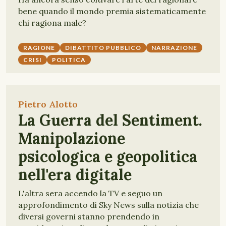
bene quando il mondo premia sistematicamente
chi ragiona male?
RAGIONE
DIBATTITO PUBBLICO
NARRAZIONE
CRISI
POLITICA
Pietro Alotto
La Guerra del Sentiment.
Manipolazione
psicologica e geopolitica
nell'era digitale
L'altra sera accendo la TV e seguo un
approfondimento di Sky News sulla notizia che
diversi governi stanno prendendo in