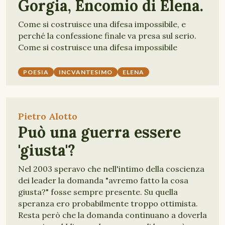
Gorgia, Encomio di Elena.
Come si costruisce una difesa impossibile, e
perché la confessione finale va presa sul serio.
Come si costruisce una difesa impossibile
POESIA
INCVANTESIMO
ELENA
Pietro Alotto
Può una guerra essere
'giusta'?
Nel 2003 speravo che nell'intimo della coscienza
dei leader la domanda "avremo fatto la cosa
giusta?" fosse sempre presente. Su quella
speranza ero probabilmente troppo ottimista.
Resta però che la domanda continuano a doverla