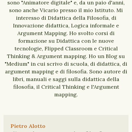
sono "Animatore digitale" e, da un paio d'anni,
sono anche Vicario presso il mio Istituto. Mi
interesso di Didattica della Filosofia, di
Innovazione didattica, Logica informale e
Argument Mapping. Ho svolto corsi di
formazione su Didattica con le nuove
tecnologie, Flipped Classroom e Critical
Thinking & Argument mapping. Ho un Blog su
"Medium" in cui scrivo di scuola, di didattica, di
argument mapping e di filosofia. Sono autore di
libri, manuali e saggi sulla didattica della
filosofia, il Critical Thinking e l'Argument
mapping.
Pietro Alotto