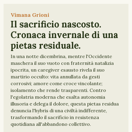
Vimana Grioni
Il sacrificio nascosto.
Cronaca invernale di una
pietas residuale.
In una notte dicembrina, mentre l'Occidente
maschera il suo vuoto con fraternità natalizia
ipocrita, un caregiver esausto rivela il suo
martirio occulto: vita annullata da gesti
corrosivi; amore come croce vincolante;
isolamento che rende trasparenti. Contro
l'egolatria moderna che esalta autonomia
illusoria e delega il dolore, questa pietas residua
denuncia l'hybris di una civiltà indifferente,
trasformando il sacrificio in resistenza
quotidiana all'abbandono collettivo.