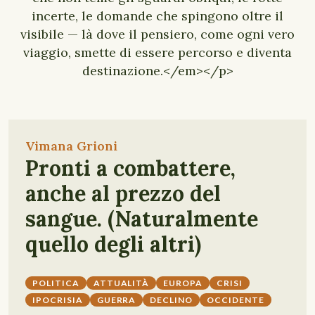
incerte, le domande che spingono oltre il
visibile — là dove il pensiero, come ogni vero
viaggio, smette di essere percorso e diventa
destinazione.</em></p>
Vimana Grioni
Pronti a combattere,
anche al prezzo del
sangue. (Naturalmente
quello degli altri)
POLITICA
ATTUALITÀ
EUROPA
CRISI
IPOCRISIA
GUERRA
DECLINO
OCCIDENTE