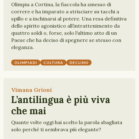
Olimpia a Cortina, la fiaccola ha smesso di
correre e ha imparato a strisciare su tacchi a
spillo e a inchinarsi al potere. Una resa definitiva
dello spirito agonistico all’intrattenimento da
quattro soldi o, forse, solo l’ultimo atto di un
Paese che ha deciso di spegnere se stesso con
eleganza.
OLIMPIADI
CULTURA
DECLINO
Vimana Grioni
L’antilingua è più viva
che mai
Quante volte oggi hai scelto la parola sbagliata
solo perché ti sembrava più elegante?