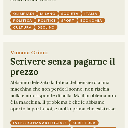
OLIMPIADI
MILANO
SOCIETÀ
ITALIA
POLITICA
POLITICI
SPORT
ECONOMIA
CULTURA
DECLINO
Vimana Grioni
Scrivere senza pagarne il
prezzo
Abbiamo delegato la fatica del pensiero a una
macchina che non perde il sonno, non rischia
nulla e non risponde di nulla. Ma il problema non
è la macchina. Il problema è che le abbiamo
aperto la porta noi, e molto prima che esistesse.
INTELLIGENZA ARTIFICIALE
SCRITTURA