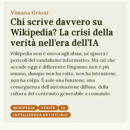
Vimana Grioni
Chi scrive davvero su
Wikipedia? La crisi della
verità nell’era dell’IA
Wikipedia non è nuova agli abusi, né ignora i
pericoli del vandalismo informativo. Ma ciò che
accade oggi è differente: l’inganno non è più
umano, dunque non ha volto, non ha intenzione,
non ha colpa. È solo una funzione, una
conseguenza dell’automazione diffusa, della
cultura del contenuto generabile a comando.
WIKIPEDIA
VERITÀ
IA
INTELLIGENZA ARTIFICIALE