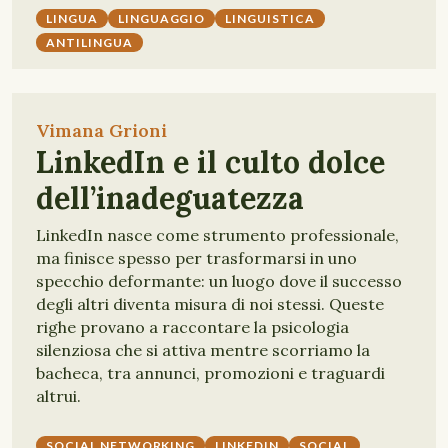
LINGUA
LINGUAGGIO
LINGUISTICA
ANTILINGUA
Vimana Grioni
LinkedIn e il culto dolce
dell’inadeguatezza
LinkedIn nasce come strumento professionale,
ma finisce spesso per trasformarsi in uno
specchio deformante: un luogo dove il successo
degli altri diventa misura di noi stessi. Queste
righe provano a raccontare la psicologia
silenziosa che si attiva mentre scorriamo la
bacheca, tra annunci, promozioni e traguardi
altrui.
SOCIAL NETWORKING
LINKEDIN
SOCIAL