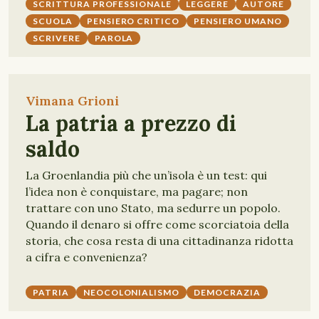
SCRITTURA PROFESSIONALE
LEGGERE
AUTORE
SCUOLA
PENSIERO CRITICO
PENSIERO UMANO
SCRIVERE
PAROLA
Vimana Grioni
La patria a prezzo di
saldo
La Groenlandia più che un’isola è un test: qui
l’idea non è conquistare, ma pagare; non
trattare con uno Stato, ma sedurre un popolo.
Quando il denaro si offre come scorciatoia della
storia, che cosa resta di una cittadinanza ridotta
a cifra e convenienza?
PATRIA
NEOCOLONIALISMO
DEMOCRAZIA