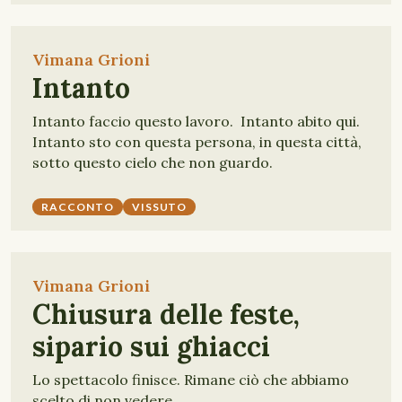
Vimana Grioni
Intanto
Intanto faccio questo lavoro. Intanto abito qui.
Intanto sto con questa persona, in questa città,
sotto questo cielo che non guardo.
RACCONTO
VISSUTO
Vimana Grioni
Chiusura delle feste,
sipario sui ghiacci
Lo spettacolo finisce. Rimane ciò che abbiamo
scelto di non vedere.