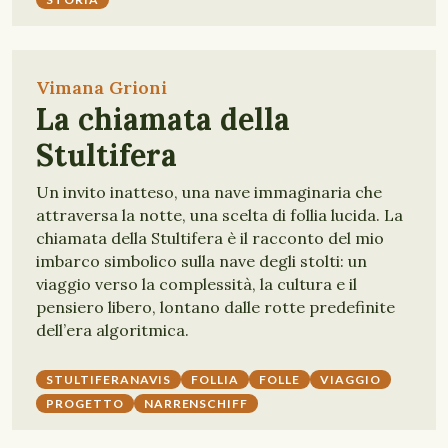
Vimana Grioni
La chiamata della
Stultifera
Un invito inatteso, una nave immaginaria che
attraversa la notte, una scelta di follia lucida. La
chiamata della Stultifera è il racconto del mio
imbarco simbolico sulla nave degli stolti: un
viaggio verso la complessità, la cultura e il
pensiero libero, lontano dalle rotte predefinite
dell’era algoritmica.
STULTIFERANAVIS
FOLLIA
FOLLE
VIAGGIO
PROGETTO
NARRENSCHIFF