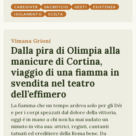
CAREGIVER
SACRIFICIO
GESTI
ESISTENZA
ISOLAMENTO
SCELTA
Vimana Grioni
Dalla pira di Olimpia alla
manicure di Cortina,
viaggio di una fiamma in
svendita nel teatro
dell’effimero
La fiamma che un tempo ardeva solo per gli Dèi
e per i corpi spezzati dal dolore della vittoria,
oggi è in mano a chi non ha mai sudato un
minuto in vita sua: attrici, registi, cantanti
tatuati ed ereditiere della Roma bene. Da