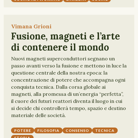
Vimana Grioni
Fusione, magneti e l’arte
di contenere il mondo
Nuovi magneti superconduttori segnano un
passo avanti verso la fusione e mettono in luce la
questione centrale della nostra epoca: la
concentrazione di potere che accompagna ogni
conquista tecnica. Dalla corsa globale ai
magneti, alla promessa di un’energia “perfetta”,
il cuore dei futuri reattori diventa il luogo in cui
si decide chi controllerà tempo, spazio e destino
materiale delle società.
POTERE
FILOSOFIA
CONSENSO
TECNICA
STORIA