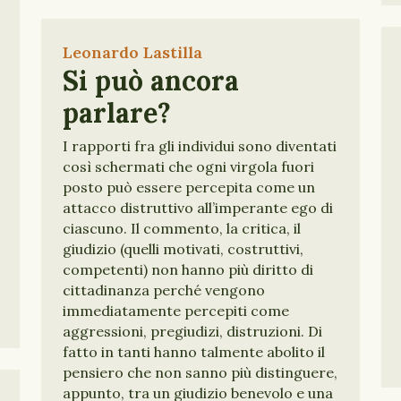
Leonardo Lastilla
Si può ancora
parlare?
I rapporti fra gli individui sono diventati
così schermati che ogni virgola fuori
posto può essere percepita come un
attacco distruttivo all’imperante ego di
ciascuno. Il commento, la critica, il
giudizio (quelli motivati, costruttivi,
competenti) non hanno più diritto di
cittadinanza perché vengono
immediatamente percepiti come
aggressioni, pregiudizi, distruzioni. Di
fatto in tanti hanno talmente abolito il
pensiero che non sanno più distinguere,
appunto, tra un giudizio benevolo e una