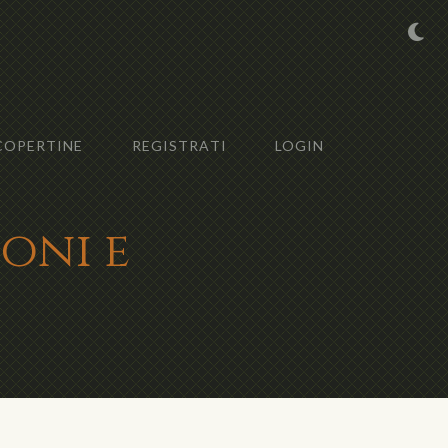
COPERTINE
REGISTRATI
LOGIN
ioni e