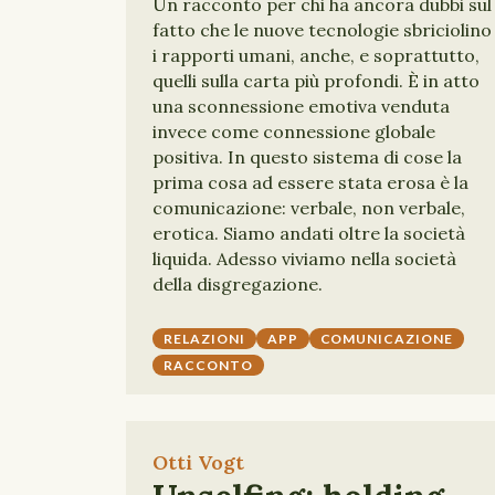
Un racconto per chi ha ancora dubbi sul
fatto che le nuove tecnologie sbriciolino
i rapporti umani, anche, e soprattutto,
quelli sulla carta più profondi. È in atto
una sconnessione emotiva venduta
invece come connessione globale
positiva. In questo sistema di cose la
prima cosa ad essere stata erosa è la
comunicazione: verbale, non verbale,
erotica. Siamo andati oltre la società
liquida. Adesso viviamo nella società
della disgregazione.
RELAZIONI
APP
COMUNICAZIONE
RACCONTO
Otti Vogt