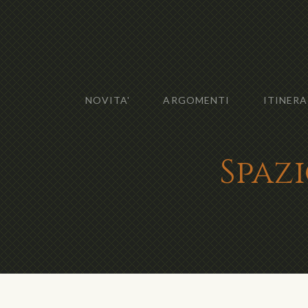
NOVITA'
ARGOMENTI
ITINERA
Spazi