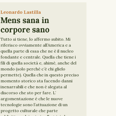
Leonardo Lastilla
Mens sana in
corpore sano
Tutto si tiene, lo affermo subito. Mi
riferisco ovviamente all’America e a
quella parte di essa che ne è il nucleo
fondante e centrale. Quella che tiene i
fili di quella società e, ahimè, anche del
mondo (solo perché c’è chi glielo
permette). Quella che in questo preciso
momento storico sta facendo danni
inenarrabili e che non è slegata al
discorso che sto per fare. L’
argomentazione è che le nuove
tecnologie sono l’attuazione di un
progetto culturale che parte