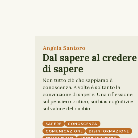
Angela Santoro
Dal sapere al credere
di sapere
Non tutto ciò che sappiamo è
conoscenza. A volte è soltanto la
convinzione di sapere. Una riflessione
sul pensiero critico, sui bias cognitivi e
sul valore del dubbio.
SAPERE
CONOSCENZA
COMUNICAZIONE
DISINFORMAZIONE