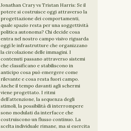
Jonathan Crary vs Tristan Harris: Se il
potere si costruisce oggi attraverso la
progettazione dei comportamenti,
quale spazio resta per una soggettività
politica autonoma? Chi decide cosa
entra nel nostro campo visivo riguarda
oggi le infrastrutture che organizzano
la circolazione delle immagini. I
contenuti passano attraverso sistemi
che classificano e stabiliscono in
anticipo cosa può emergere come
rilevante e cosa resta fuori campo.
Anche il tempo davanti agli schermi
viene progettato. I ritmi
dell’attenzione, la sequenza degli
stimoli, la possibilità di interrompere
sono modulati da interfacce che
costruiscono un flusso continuo. La
scelta individuale rimane, ma si esercita