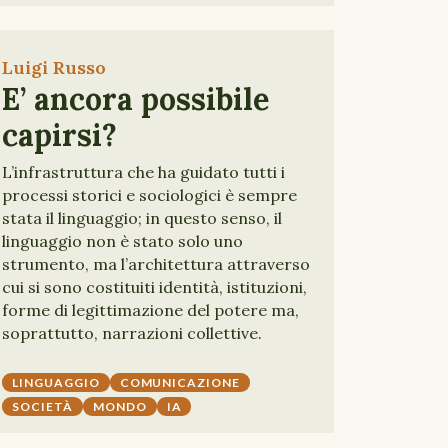
Luigi Russo
E’ ancora possibile
capirsi?
L’infrastruttura che ha guidato tutti i
processi storici e sociologici è sempre
stata il linguaggio; in questo senso, il
linguaggio non è stato solo uno
strumento, ma l’architettura attraverso
cui si sono costituiti identità, istituzioni,
forme di legittimazione del potere ma,
soprattutto, narrazioni collettive.
LINGUAGGIO
COMUNICAZIONE
SOCIETÀ
MONDO
IA