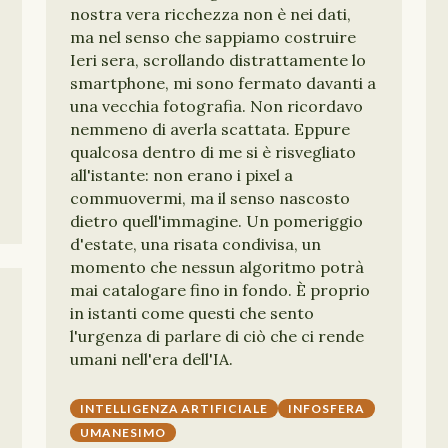
nostra vera ricchezza non è nei dati,
ma nel senso che sappiamo costruire
Ieri sera, scrollando distrattamente lo
smartphone, mi sono fermato davanti a
una vecchia fotografia. Non ricordavo
nemmeno di averla scattata. Eppure
qualcosa dentro di me si è risvegliato
all'istante: non erano i pixel a
commuovermi, ma il senso nascosto
dietro quell'immagine. Un pomeriggio
d'estate, una risata condivisa, un
momento che nessun algoritmo potrà
mai catalogare fino in fondo. È proprio
in istanti come questi che sento
l'urgenza di parlare di ciò che ci rende
umani nell'era dell'IA.
INTELLIGENZA ARTIFICIALE
INFOSFERA
UMANESIMO