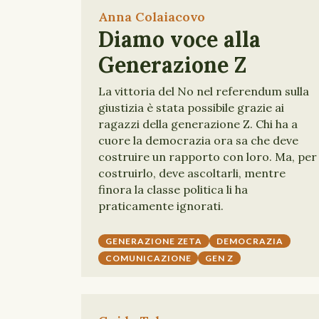
Anna Colaiacovo
Diamo voce alla
Generazione Z
La vittoria del No nel referendum sulla
giustizia è stata possibile grazie ai
ragazzi della generazione Z. Chi ha a
cuore la democrazia ora sa che deve
costruire un rapporto con loro. Ma, per
costruirlo, deve ascoltarli, mentre
finora la classe politica li ha
praticamente ignorati.
GENERAZIONE ZETA
DEMOCRAZIA
COMUNICAZIONE
GEN Z