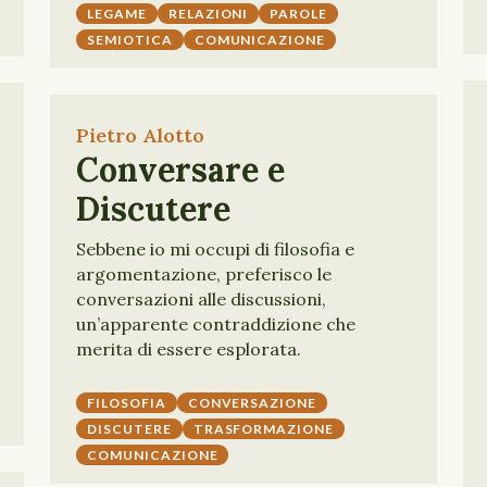
LEGAME
RELAZIONI
PAROLE
SEMIOTICA
COMUNICAZIONE
Pietro Alotto
Conversare e
Discutere
Sebbene io mi occupi di filosofia e
argomentazione, preferisco le
conversazioni alle discussioni,
un’apparente contraddizione che
merita di essere esplorata.
FILOSOFIA
CONVERSAZIONE
DISCUTERE
TRASFORMAZIONE
COMUNICAZIONE