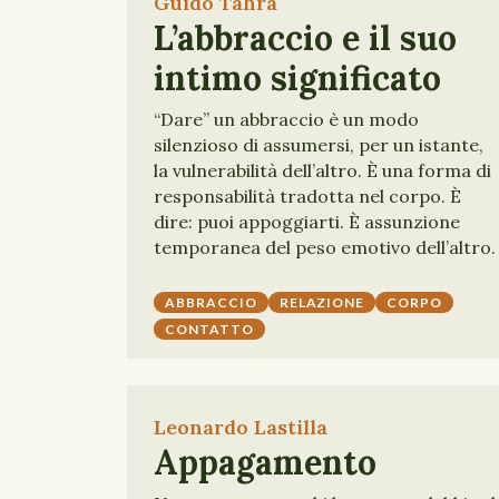
Guido Tahra
L’abbraccio e il suo
intimo significato
“Dare” un abbraccio è un modo
silenzioso di assumersi, per un istante,
la vulnerabilità dell’altro. È una forma di
responsabilità tradotta nel corpo. È
dire: puoi appoggiarti. È assunzione
temporanea del peso emotivo dell’altro.
ABBRACCIO
RELAZIONE
CORPO
CONTATTO
Leonardo Lastilla
Appagamento