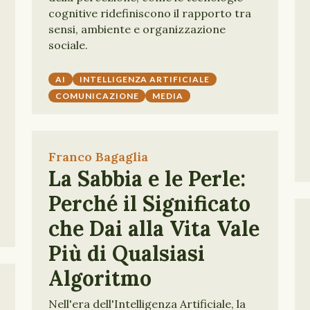
cognitive ridefiniscono il rapporto tra
sensi, ambiente e organizzazione
sociale.
AI
INTELLIGENZA ARTIFICIALE
COMUNICAZIONE
MEDIA
Franco Bagaglia
La Sabbia e le Perle:
Perché il Significato
che Dai alla Vita Vale
Più di Qualsiasi
Algoritmo
Nell'era dell'Intelligenza Artificiale, la