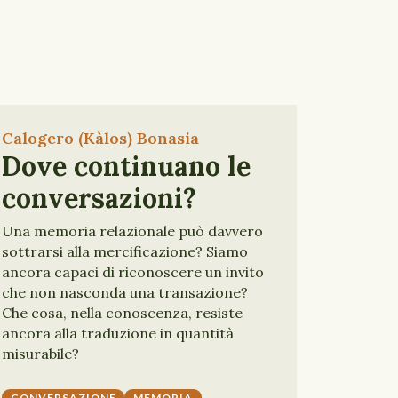
Calogero (Kàlos) Bonasia
Dove continuano le
conversazioni?
Una memoria relazionale può davvero
sottrarsi alla mercificazione? Siamo
ancora capaci di riconoscere un invito
che non nasconda una transazione?
Che cosa, nella conoscenza, resiste
ancora alla traduzione in quantità
misurabile?
CONVERSAZIONE
MEMORIA