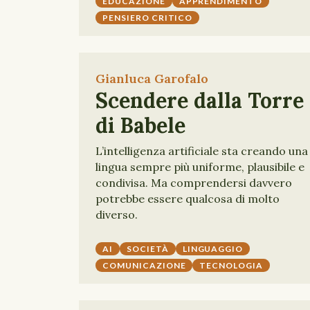
EDUCAZIONE
APPRENDIMENTO
PENSIERO CRITICO
Gianluca Garofalo
Scendere dalla Torre
di Babele
L’intelligenza artificiale sta creando una
lingua sempre più uniforme, plausibile e
condivisa. Ma comprendersi davvero
potrebbe essere qualcosa di molto
diverso.
AI
SOCIETÀ
LINGUAGGIO
COMUNICAZIONE
TECNOLOGIA