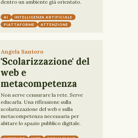
dentro un ambiente già orientato.
AI
INTELLIGENZA ARTIFICIALE
PIATTAFORME
ATTENZIONE
Angela Santoro
'Scolarizzazione' del
web e
metacompetenza
Non serve censurare la rete. Serve
educarla. Una riflessione sulla
scolarizzazione del web e sulla
metacompetenza necessaria per
abitare lo spazio pubblico digitale.