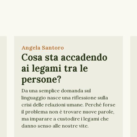
Angela Santoro
Cosa sta accadendo
ai legami tra le
persone?
Da una semplice domanda sul
linguaggio nasce una riflessione sulla
crisi delle relazioni umane. Perché forse
il problema non è trovare nuove parole,
ma imparare a custodire i legami che
danno senso alle nostre vite.