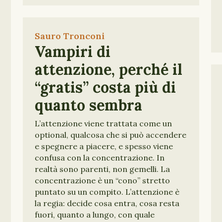
Sauro Tronconi
Vampiri di
attenzione, perché il
“gratis” costa più di
quanto sembra
L’attenzione viene trattata come un
optional, qualcosa che si può accendere
e spegnere a piacere, e spesso viene
confusa con la concentrazione. In
realtà sono parenti, non gemelli. La
concentrazione è un “cono” stretto
puntato su un compito. L’attenzione è
la regia: decide cosa entra, cosa resta
fuori, quanto a lungo, con quale